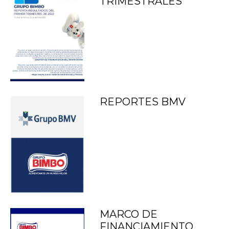
TRIMESTRALES
REPORTES BMV
MARCO DE
FINANCIAMIENTO