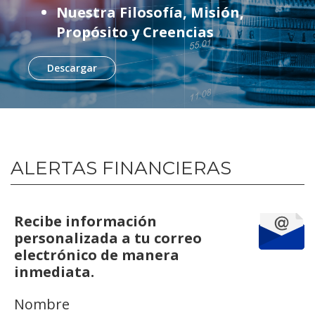
Nuestra Filosofía, Misión,
Propósito y Creencias
Descargar
ALERTAS FINANCIERAS
Recibe información
personalizada a tu correo
electrónico de manera
inmediata.
Nombre