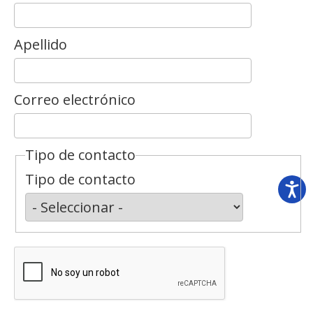
Apellido
Correo electrónico
Tipo de contacto
Tipo de contacto