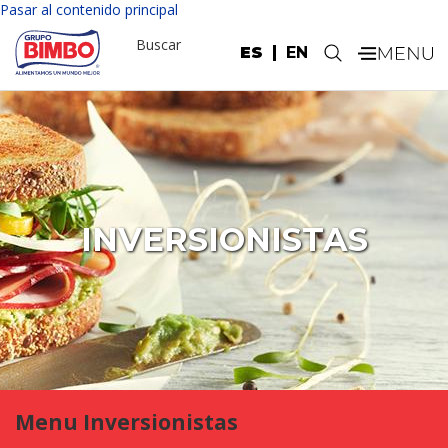
Pasar al contenido principal
Buscar
ES
EN
.
INVERSIONISTAS
Menu Inversionistas