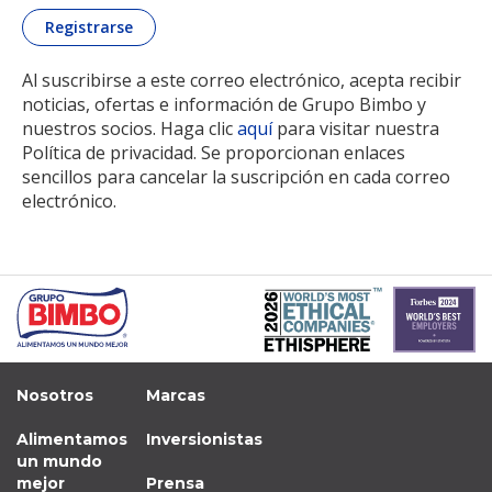
Al suscribirse a este correo electrónico, acepta recibir
noticias, ofertas e información de Grupo Bimbo y
nuestros socios. Haga clic
aquí
para visitar nuestra
Política de privacidad. Se proporcionan enlaces
sencillos para cancelar la suscripción en cada correo
electrónico.
Nosotros
Marcas
Alimentamos
Inversionistas
un mundo
mejor
Prensa