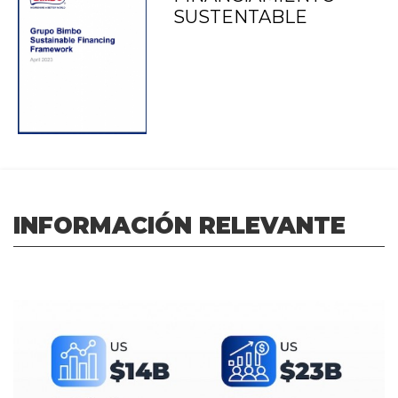
SUSTENTABLE
INFORMACIÓN RELEVANTE