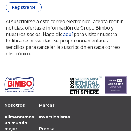
Al suscribirse a este correo electrónico, acepta recibir
noticias, ofertas e información de Grupo Bimbo y
nuestros socios. Haga clic
aquí
para visitar nuestra
Política de privacidad. Se proporcionan enlaces
sencillos para cancelar la suscripción en cada correo
electrónico.
Nosotros
Marcas
Alimentamos
Inversionistas
un mundo
mejor
Prensa