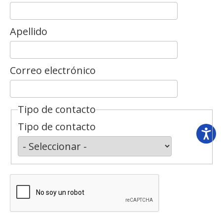
Apellido
Correo electrónico
Tipo de contacto
Tipo de contacto