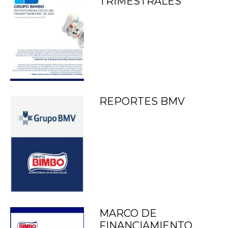
TRIMESTRALES
REPORTES BMV
MARCO DE
FINANCIAMIENTO