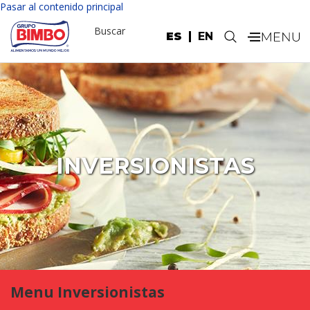
Pasar al contenido principal
Buscar
ES
EN
.
INVERSIONISTAS
Menu Inversionistas