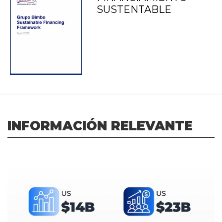
SUSTENTABLE
INFORMACIÓN RELEVANTE