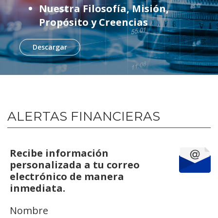
Nuestra Filosofía, Misión,
Propósito y Creencias
Descargar
ALERTAS FINANCIERAS
Recibe información
personalizada a tu correo
electrónico de manera
inmediata.
Nombre