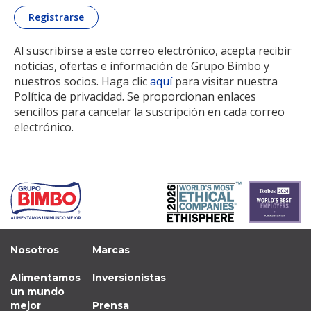
Al suscribirse a este correo electrónico, acepta recibir
noticias, ofertas e información de Grupo Bimbo y
nuestros socios. Haga clic
aquí
para visitar nuestra
Política de privacidad. Se proporcionan enlaces
sencillos para cancelar la suscripción en cada correo
electrónico.
Nosotros
Marcas
Alimentamos
Inversionistas
un mundo
mejor
Prensa