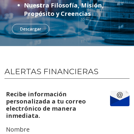
Nuestra Filosofía, Misión,
Propósito y Creencias
Descargar
ALERTAS FINANCIERAS
Recibe información
personalizada a tu correo
electrónico de manera
inmediata.
Nombre