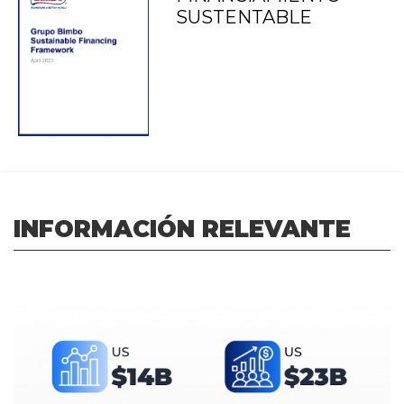
SUSTENTABLE
INFORMACIÓN RELEVANTE