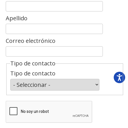
Apellido
Correo electrónico
Tipo de contacto
Tipo de contacto