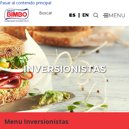
Pasar al contenido principal
Buscar
ES
EN
.
INVERSIONISTAS
Menu Inversionistas