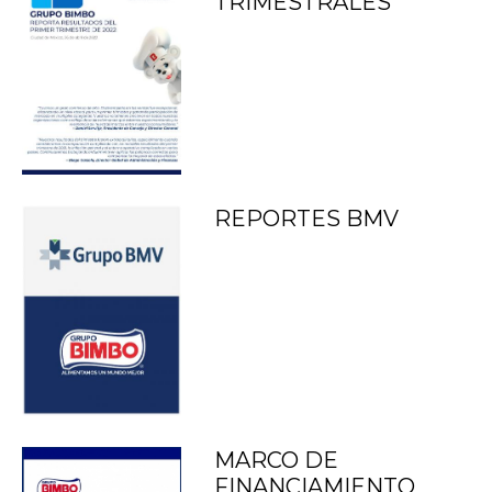
TRIMESTRALES
REPORTES BMV
MARCO DE
FINANCIAMIENTO