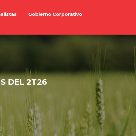
alistas
Gobierno Corporativo
S DEL 2T26