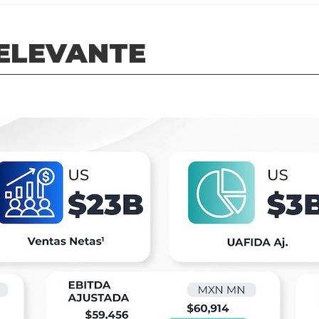
ELEVANTE