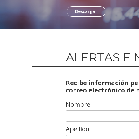
Descargar
ALERTAS FI
Recibe información pe
correo electrónico de
Nombre
Apellido