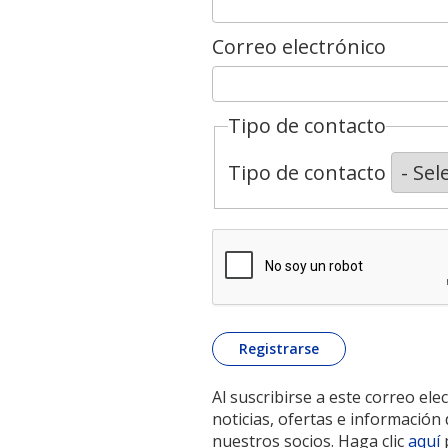
Correo electrónico
Tipo de contacto
Tipo de contacto
Al suscribirse a este correo elec
noticias, ofertas e informació
nuestros socios. Haga clic
aquí