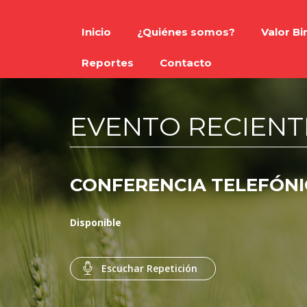
Inicio
¿Quiénes somos?
Valor B
Reportes
Contacto
EVENTO RECIENT
CONFERENCIA TELEFÓNI
Disponible
Escuchar Repetición