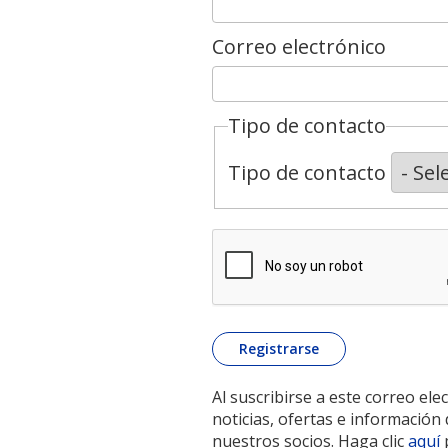
Correo electrónico
Tipo de contacto
Tipo de contacto
Al suscribirse a este correo elec
noticias, ofertas e informació
nuestros socios. Haga clic
aquí