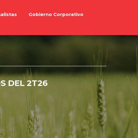
alistas
Gobierno Corporativo
S DEL 2T26