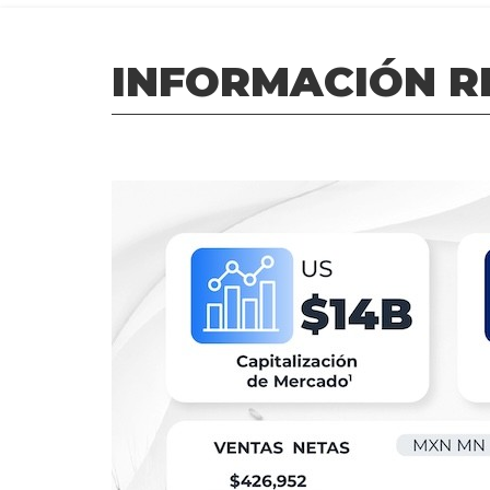
INFORMACIÓN R