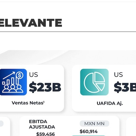
ELEVANTE