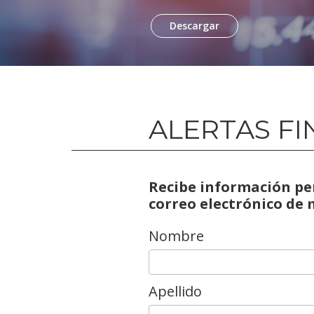
Descargar
ALERTAS FI
Recibe información pe
correo electrónico de
Nombre
Apellido