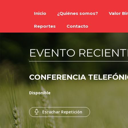
Inicio
¿Quiénes somos?
Valor B
Reportes
Contacto
EVENTO RECIENT
CONFERENCIA TELEFÓNI
Disponible
Escuchar Repetición