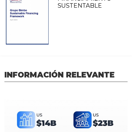
SUSTENTABLE
INFORMACIÓN RELEVANTE