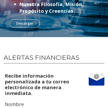
Nuestra Filosofía, Misión,
Propósito y Creencias
Descargar
ALERTAS FINANCIERAS
Recibe información
personalizada a tu correo
electrónico de manera
inmediata.
Nombre