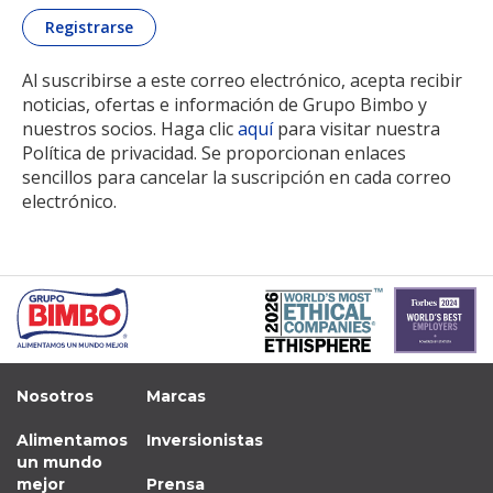
Al suscribirse a este correo electrónico, acepta recibir
noticias, ofertas e información de Grupo Bimbo y
nuestros socios. Haga clic
aquí
para visitar nuestra
Política de privacidad. Se proporcionan enlaces
sencillos para cancelar la suscripción en cada correo
electrónico.
Nosotros
Marcas
Alimentamos
Inversionistas
un mundo
mejor
Prensa