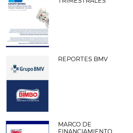
TRIMESTRALES
REPORTES BMV
MARCO DE
FINANCIAMIENTO