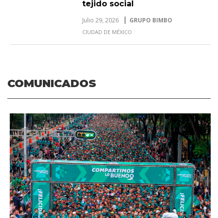
tejido social
Julio 29, 2026
GRUPO BIMBO
CIUDAD DE MÉXICO
COMUNICADOS