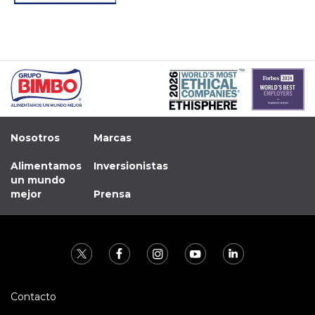
Nosotros
Marcas
Alimentamos
Inversionistas
un mundo
mejor
Prensa
Contacto