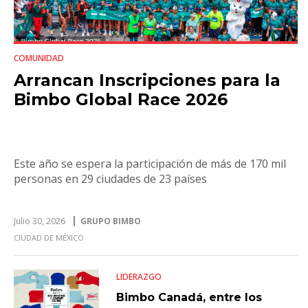
COMUNIDAD
Arrancan Inscripciones para la
Bimbo Global Race 2026
Este año se espera la participación de más de 170 mil
personas en 29 ciudades de 23 países
Julio 30, 2026
GRUPO BIMBO
CIUDAD DE MÉXICO
LIDERAZGO
Bimbo Canadá, entre los