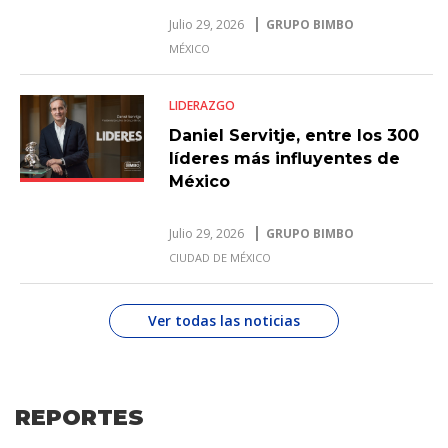
Julio 29, 2026
GRUPO BIMBO
MÉXICO
LIDERAZGO
Daniel Servitje, entre los 300
líderes más influyentes de
México
Julio 29, 2026
GRUPO BIMBO
CIUDAD DE MÉXICO
Ver todas las noticias
REPORTES