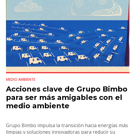
MEDIO AMBIENTE
Acciones clave de Grupo Bimbo
para ser más amigables con el
medio ambiente
Grupo Bimbo impulsa la transición hacia energías más
limpias y soluciones innovadoras para reducir su