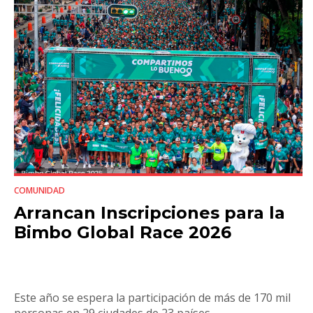
COMUNIDAD
Arrancan Inscripciones para la
Bimbo Global Race 2026
Este año se espera la participación de más de 170 mil
personas en 29 ciudades de 23 países