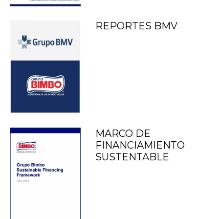
REPORTES BMV
MARCO DE
FINANCIAMIENTO
SUSTENTABLE