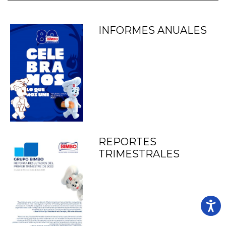
INFORMES ANUALES
REPORTES
TRIMESTRALES