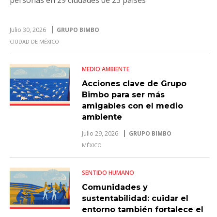
Julio 30, 2026
GRUPO BIMBO
CIUDAD DE MÉXICO
MEDIO AMBIENTE
Acciones clave de Grupo
Bimbo para ser más
amigables con el medio
ambiente
Julio 29, 2026
GRUPO BIMBO
MÉXICO
SENTIDO HUMANO
Comunidades y
sustentabilidad: cuidar el
entorno también fortalece el