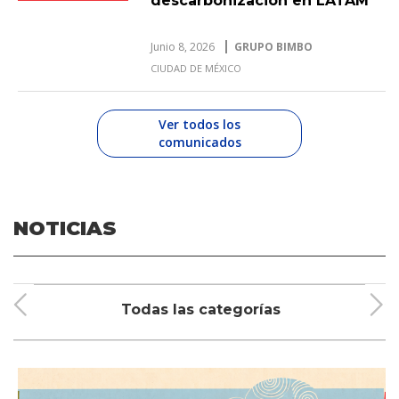
descarbonización en LATAM
Junio 8, 2026
GRUPO BIMBO
CIUDAD DE MÉXICO
Ver todos los
comunicados
NOTICIAS
Todas las categorías