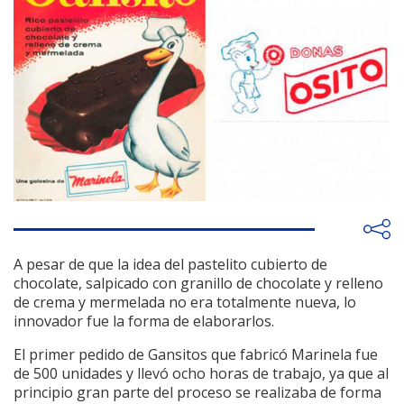
A pesar de que la idea del pastelito cubierto de
chocolate, salpicado con granillo de chocolate y relleno
de crema y mermelada no era totalmente nueva, lo
innovador fue la forma de elaborarlos.
El primer pedido de Gansitos que fabricó Marinela fue
de 500 unidades y llevó ocho horas de trabajo, ya que al
principio gran parte del proceso se realizaba de forma