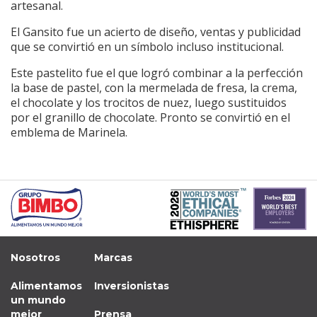
artesanal.
El Gansito fue un acierto de diseño, ventas y publicidad
que se convirtió en un símbolo incluso institucional.
Este pastelito fue el que logró combinar a la perfección
la base de pastel, con la mermelada de fresa, la crema,
el chocolate y los trocitos de nuez, luego sustituidos
por el granillo de chocolate. Pronto se convirtió en el
emblema de Marinela.
Nosotros
Marcas
Alimentamos
Inversionistas
un mundo
mejor
Prensa