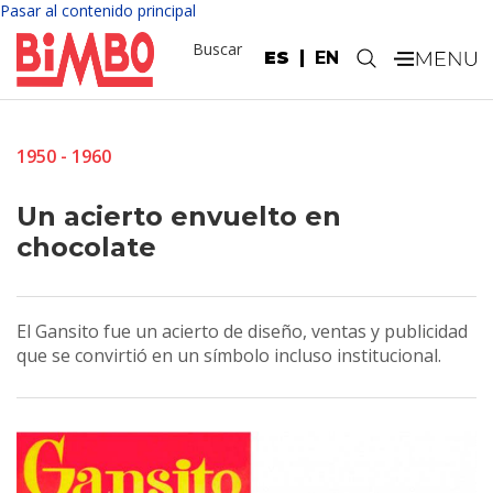
Pasar al contenido principal
Buscar
ES
EN
.
1950 - 1960
Un acierto envuelto en
chocolate
El Gansito fue un acierto de diseño, ventas y publicidad
que se convirtió en un símbolo incluso institucional.