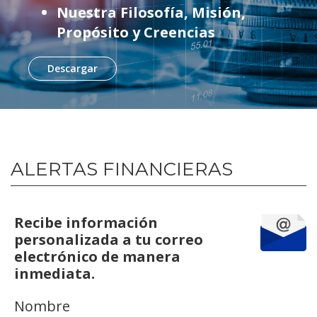
Nuestra Filosofía, Misión,
Propósito y Creencias
Descargar
ALERTAS FINANCIERAS
Recibe información
personalizada a tu correo
electrónico de manera
inmediata.
Nombre