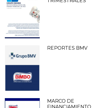
TRIMESTRALES
REPORTES BMV
MARCO DE
FINANCIAMIENTO