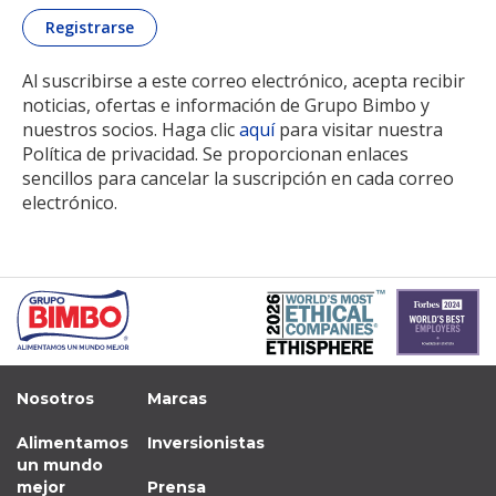
Al suscribirse a este correo electrónico, acepta recibir
noticias, ofertas e información de Grupo Bimbo y
nuestros socios. Haga clic
aquí
para visitar nuestra
Política de privacidad. Se proporcionan enlaces
sencillos para cancelar la suscripción en cada correo
electrónico.
Nosotros
Marcas
Alimentamos
Inversionistas
un mundo
mejor
Prensa