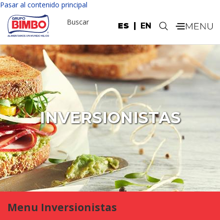
Pasar al contenido principal
Buscar
ES
EN
.
INVERSIONISTAS
Menu Inversionistas