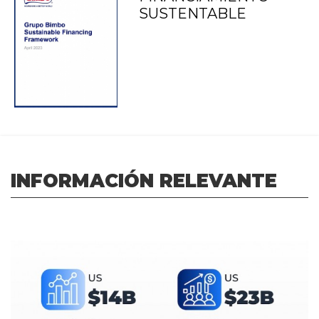
SUSTENTABLE
INFORMACIÓN RELEVANTE