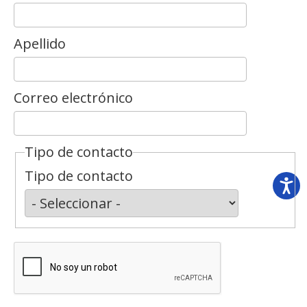
Apellido
Correo electrónico
Tipo de contacto
Tipo de contacto