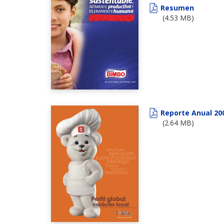
Resumen
(4.53 MB)
Reporte Anual 20
(2.64 MB)