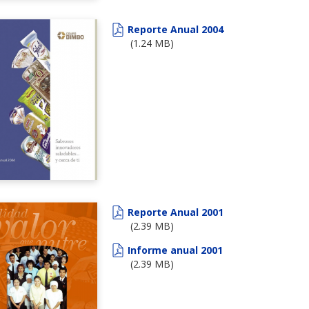
Reporte Anual 2004
(1.24 MB)
Reporte Anual 2001
(2.39 MB)
Informe anual 2001
(2.39 MB)