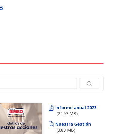
25
.
Informe anual 2023
(24.97 MB)
Nuestra Gestión
(3.83 MB)