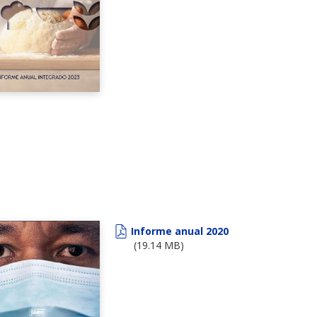
Informe anual 2020
(19.14 MB)