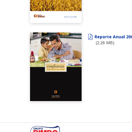
Reporte Anual 20
(2.26 MB)