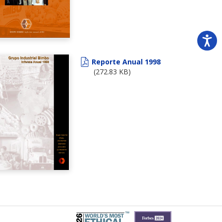
Reporte Anual 1998
(272.83 KB)