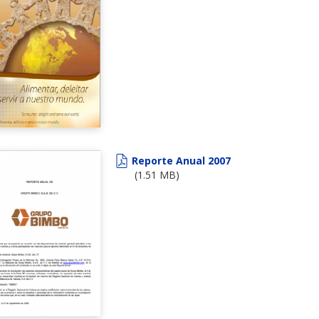
Reporte Anual 2007
(1.51 MB)