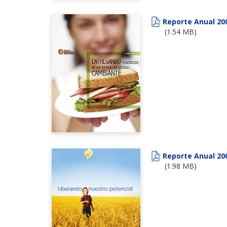
Reporte Anual 20
(1.54 MB)
Reporte Anual 20
(1.98 MB)