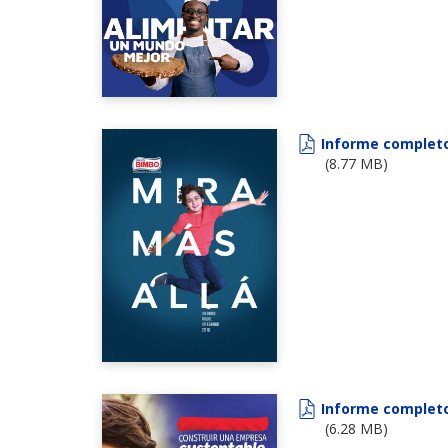
Informe complet
(8.77 MB)
Informe complet
(6.28 MB)