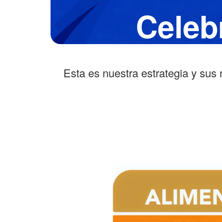
Celeb
Esta
es
nuestra
estrategia
y
sus