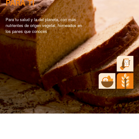
PARA TI
Para tu salud y la del planeta, con más
nutrientes de origen vegetal, horneados en
los panes que conoces