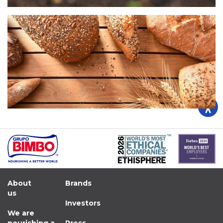
Image
About
Brands
us
Investors
We are