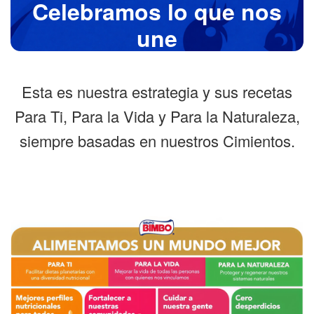
Celebramos lo que nos
une
Esta es nuestra estrategia y sus recetas
Para Ti, Para la Vida y Para la Naturaleza,
siempre basadas en nuestros Cimientos.