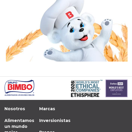
Nosotros
Marcas
Alimentamos
Inversionistas
un mundo