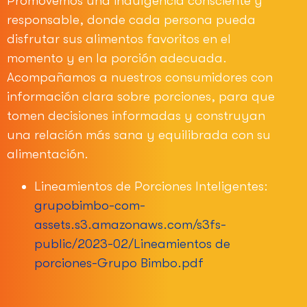
Promovemos una indulgencia consciente y
responsable, donde cada persona pueda
disfrutar sus alimentos favoritos en el
momento y en la porción adecuada.
Acompañamos a nuestros consumidores con
información clara sobre porciones, para que
tomen decisiones informadas y construyan
una relación más sana y equilibrada con su
alimentación.
Lineamientos de Porciones Inteligentes:
grupobimbo-com-
assets.s3.amazonaws.com/s3fs-
public/2023-02/Lineamientos de
porciones-Grupo Bimbo.pdf