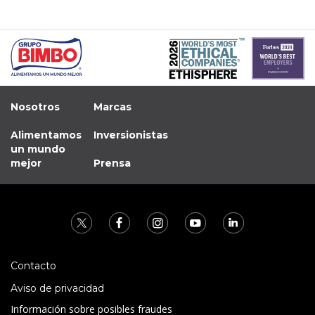
Nosotros
Marcas
Alimentamos
Inversionistas
un mundo
mejor
Prensa
Contacto
Aviso de privacidad
Información sobre posibles fraudes