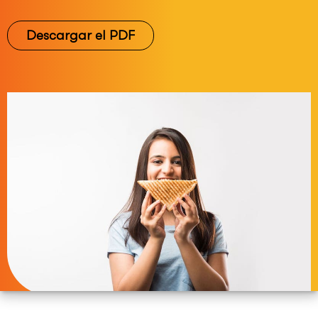
Descargar el PDF