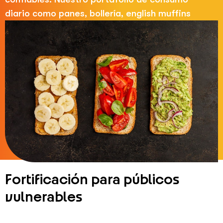
diario como panes, bollería, english muffins
Fortificación para públicos
vulnerables