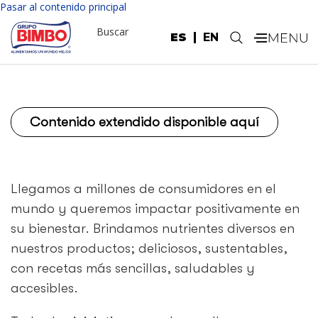
Pasar al contenido principal
Buscar
ES
EN
.
Contenido extendido disponible aquí
Llegamos a millones de consumidores en el
mundo y queremos impactar positivamente en
su bienestar. Brindamos nutrientes diversos en
nuestros productos; deliciosos, sustentables,
con recetas más sencillas, saludables y
accesibles.