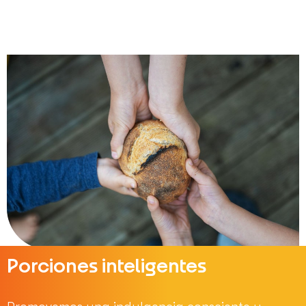
Descargar el PDF
Porciones inteligentes