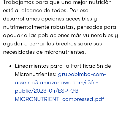
Trabajamos para que una mejor nutrición
esté al alcance de todos. Por eso
desarrollamos opciones accesibles y
nutrimentalmente robustas, pensadas para
apoyar a las poblaciones más vulnerables y
ayudar a cerrar las brechas sobre sus
necesidades de micronutrientes.
Lineamientos para la Fortificación de
Micronutrientes:
grupobimbo-com-
assets.s3.amazonaws.com/s3fs-
public/2023-04/ESP-GB
MICRONUTRIENT_compressed.pdf