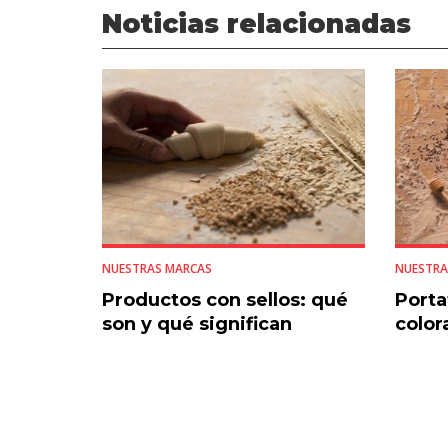
Noticias relacionadas
NUESTRAS MARCAS
NUESTRA
Productos con sellos: qué
Porta
son y qué significan
colora