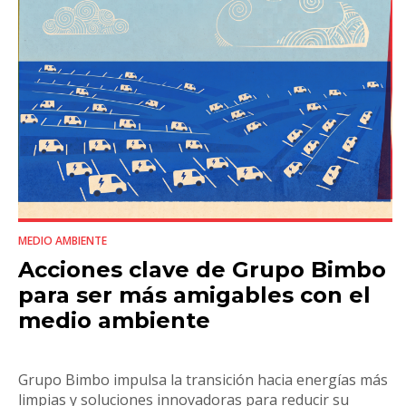
MEDIO AMBIENTE
Acciones clave de Grupo Bimbo
para ser más amigables con el
medio ambiente
Grupo Bimbo impulsa la transición hacia energías más
limpias y soluciones innovadoras para reducir su