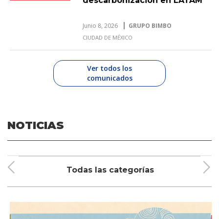
descarbonización en LATAM
Junio 8, 2026
GRUPO BIMBO
CIUDAD DE MÉXICO
Ver todos los
comunicados
NOTICIAS
Todas las categorías