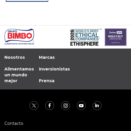
Nosotros
Marcas
Alimentamos
Inversionistas
un mundo
mejor
Prensa
Contacto