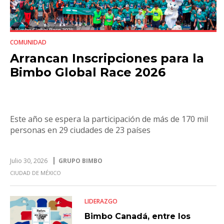
COMUNIDAD
Arrancan Inscripciones para la
Bimbo Global Race 2026
Este año se espera la participación de más de 170 mil
personas en 29 ciudades de 23 países
Julio 30, 2026
GRUPO BIMBO
CIUDAD DE MÉXICO
LIDERAZGO
Bimbo Canadá, entre los