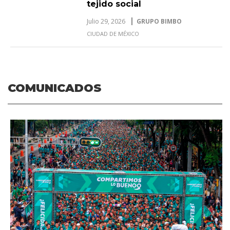
tejido social
Julio 29, 2026
GRUPO BIMBO
CIUDAD DE MÉXICO
COMUNICADOS