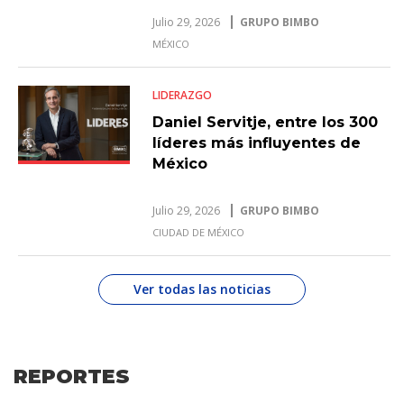
Julio 29, 2026
GRUPO BIMBO
MÉXICO
LIDERAZGO
Daniel Servitje, entre los 300
líderes más influyentes de
México
Julio 29, 2026
GRUPO BIMBO
CIUDAD DE MÉXICO
Ver todas las noticias
REPORTES