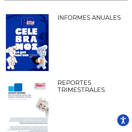
INFORMES ANUALES
REPORTES
TRIMESTRALES