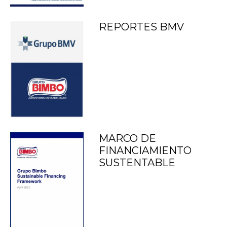
REPORTES BMV
MARCO DE
FINANCIAMIENTO
SUSTENTABLE