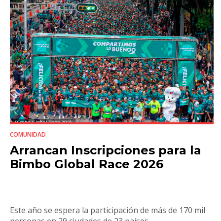
COMUNIDAD
Arrancan Inscripciones para la
Bimbo Global Race 2026
Este año se espera la participación de más de 170 mil
personas en 29 ciudades de 23 países