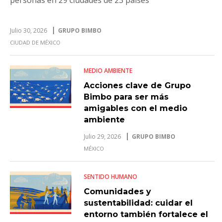
Julio 30, 2026
GRUPO BIMBO
CIUDAD DE MÉXICO
MEDIO AMBIENTE
Acciones clave de Grupo
Bimbo para ser más
amigables con el medio
ambiente
Julio 29, 2026
GRUPO BIMBO
MÉXICO
SENTIDO HUMANO
Comunidades y
sustentabilidad: cuidar el
entorno también fortalece el