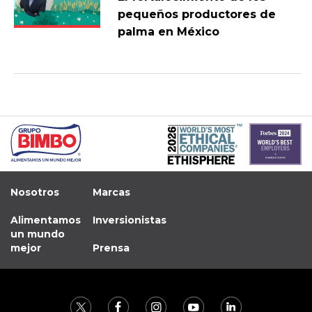
pequeños productores de
palma en México
Nosotros
Marcas
Alimentamos
Inversionistas
un mundo
mejor
Prensa