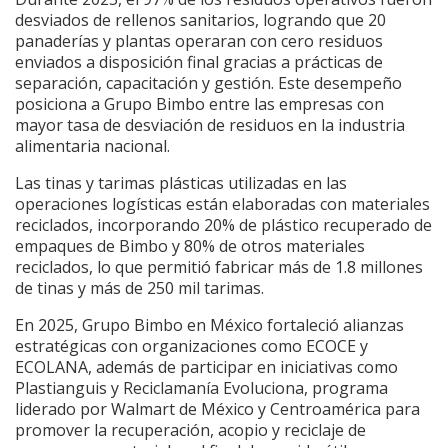
desviados de rellenos sanitarios, logrando que 20
panaderías y plantas operaran con cero residuos
enviados a disposición final gracias a prácticas de
separación, capacitación y gestión. Este desempeño
posiciona a Grupo Bimbo entre las empresas con
mayor tasa de desviación de residuos en la industria
alimentaria nacional.
Las tinas y tarimas plásticas utilizadas en las
operaciones logísticas están elaboradas con materiales
reciclados, incorporando 20% de plástico recuperado de
empaques de Bimbo y 80% de otros materiales
reciclados, lo que permitió fabricar más de 1.8 millones
de tinas y más de 250 mil tarimas.
En 2025, Grupo Bimbo en México fortaleció alianzas
estratégicas con organizaciones como ECOCE y
ECOLANA, además de participar en iniciativas como
Plastianguis y Reciclamanía Evoluciona, programa
liderado por Walmart de México y Centroamérica para
promover la recuperación, acopio y reciclaje de