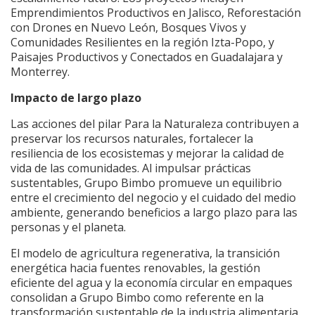
Emprendimientos Productivos en Jalisco, Reforestación
con Drones en Nuevo León, Bosques Vivos y
Comunidades Resilientes en la región Izta-Popo, y
Paisajes Productivos y Conectados en Guadalajara y
Monterrey.
Impacto de largo plazo
Las acciones del pilar Para la Naturaleza contribuyen a
preservar los recursos naturales, fortalecer la
resiliencia de los ecosistemas y mejorar la calidad de
vida de las comunidades. Al impulsar prácticas
sustentables, Grupo Bimbo promueve un equilibrio
entre el crecimiento del negocio y el cuidado del medio
ambiente, generando beneficios a largo plazo para las
personas y el planeta.
El modelo de agricultura regenerativa, la transición
energética hacia fuentes renovables, la gestión
eficiente del agua y la economía circular en empaques
consolidan a Grupo Bimbo como referente en la
transformación sustentable de la industria alimentaria.