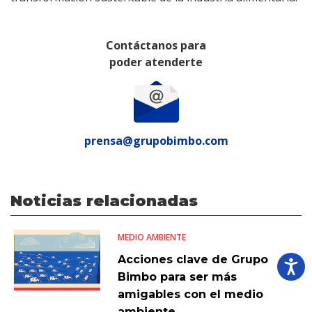
Contáctanos para
poder atenderte
prensa@grupobimbo.com
Noticias relacionadas
MEDIO AMBIENTE
Acciones clave de Grupo
Bimbo para ser más
amigables con el medio
ambiente