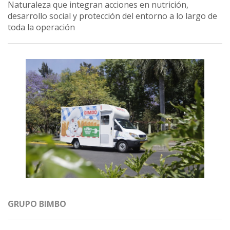
Naturaleza que integran acciones en nutrición,
desarrollo social y protección del entorno a lo largo de
toda la operación
GRUPO BIMBO