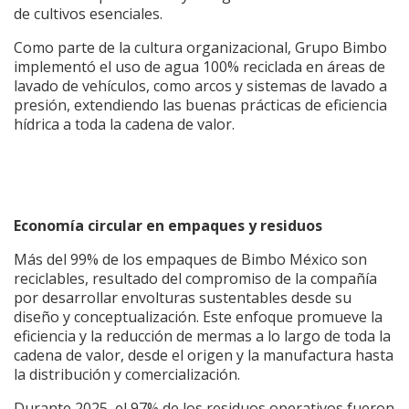
de cultivos esenciales.
Como parte de la cultura organizacional, Grupo Bimbo
implementó el uso de agua 100% reciclada en áreas de
lavado de vehículos, como arcos y sistemas de lavado a
presión, extendiendo las buenas prácticas de eficiencia
hídrica a toda la cadena de valor.
Economía circular en empaques y residuos
Más del 99% de los empaques de Bimbo México son
reciclables, resultado del compromiso de la compañía
por desarrollar envolturas sustentables desde su
diseño y conceptualización. Este enfoque promueve la
eficiencia y la reducción de mermas a lo largo de toda la
cadena de valor, desde el origen y la manufactura hasta
la distribución y comercialización.
Durante 2025, el 97% de los residuos operativos fueron