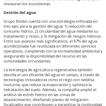
restauran los ecosistemas.
Gestión del agua
Grupo Bimbo cuenta con una estrategia enfocada en
tres ejes para la gestión del agua: 1) reducción del
consumo hídrico, 2) circularidad del agua mediante su
tratamiento y reúso, y 3) mitigación de riesgos hídricos.
Entre sus avances más significativos, el 97% del agua
acondicionada fue reutilizada en diferentes servicios
operativos, cumpliendo con la normatividad ambiental y
asegurando la disponibilidad del recurso en las
comunidades circundantes.
La estrategia de agricultura regenerativa también
aborda el uso eficiente del agua en campo, a través de
tecnologías innovadoras como el riego con neblina
nocturna, que reduce la evaporación y optimiza la
hidratación del suelo. Además, la compañía amplió el
análisis de estrés hídrico en las zonas de
abastecimiento, diseñando planes de mitigación
focalizados que contribuyen a garantizar la continuidad