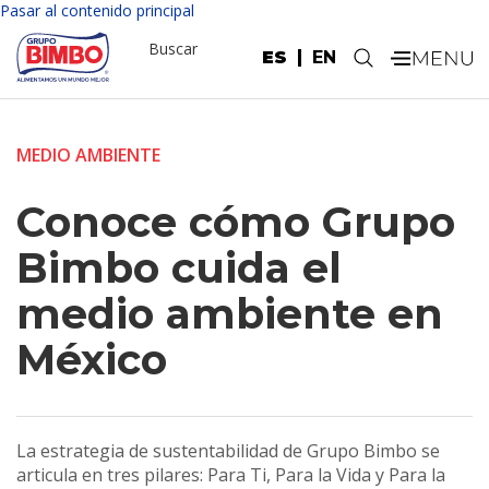
Pasar al contenido principal
Buscar
ES
EN
.
MEDIO AMBIENTE
Conoce cómo Grupo
Bimbo cuida el
medio ambiente en
México
La estrategia de sustentabilidad de Grupo Bimbo se
articula en tres pilares: Para Ti, Para la Vida y Para la