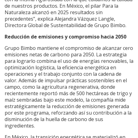
de nuestros productos. En México, el pilar Para la
Naturaleza alcanzó en 2025 resultados sin
precedentes”, explica Alejandra Vázquez Langle,
Directora Global de Sustentabilidad de Grupo Bimbo.
Reducción de emisiones y compromiso hacia 2050
Grupo Bimbo mantiene el compromiso de alcanzar cero
emisiones netas de carbono para 2050. La estrategia
para lograrlo combina el uso de energías renovables, la
optimización logística, la eficiencia energética en
operaciones y el trabajo conjunto con la cadena de
valor. Además de impulsar prácticas sostenibles en el
campo, como la agricultura regenerativa, donde
recientemente reportó más de 500 hectáreas de trigo y
maíz sembradas bajo este modelo, la compañía mide
estratégicamente la reducción de emisiones generada
por este programa, reforzando así su contribución a la
disminución de la huella de carbono de sus
ingredientes.
En México, la transición energética se materializó en