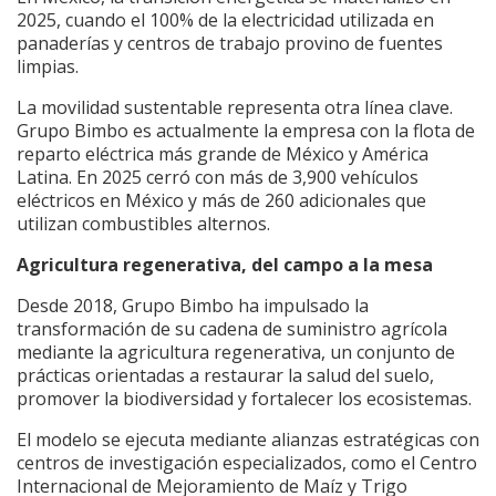
2025, cuando el 100% de la electricidad utilizada en
panaderías y centros de trabajo provino de fuentes
limpias.
La movilidad sustentable representa otra línea clave.
Grupo Bimbo es actualmente la empresa con la flota de
reparto eléctrica más grande de México y América
Latina. En 2025 cerró con más de 3,900 vehículos
eléctricos en México y más de 260 adicionales que
utilizan combustibles alternos.
Agricultura regenerativa, del campo a la mesa
Desde 2018, Grupo Bimbo ha impulsado la
transformación de su cadena de suministro agrícola
mediante la agricultura regenerativa, un conjunto de
prácticas orientadas a restaurar la salud del suelo,
promover la biodiversidad y fortalecer los ecosistemas.
El modelo se ejecuta mediante alianzas estratégicas con
centros de investigación especializados, como el Centro
Internacional de Mejoramiento de Maíz y Trigo