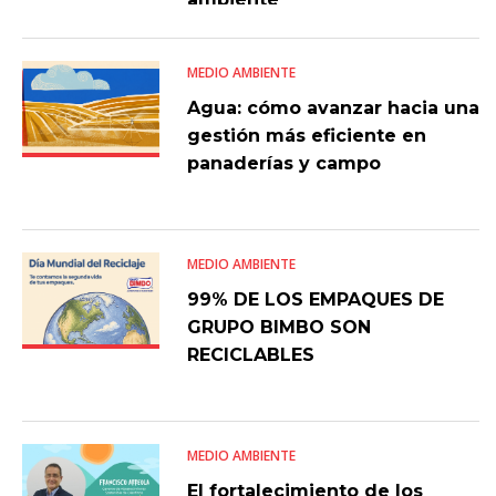
MEDIO AMBIENTE
Agua: cómo avanzar hacia una
gestión más eficiente en
panaderías y campo
MEDIO AMBIENTE
99% DE LOS EMPAQUES DE
GRUPO BIMBO SON
RECICLABLES
MEDIO AMBIENTE
El fortalecimiento de los