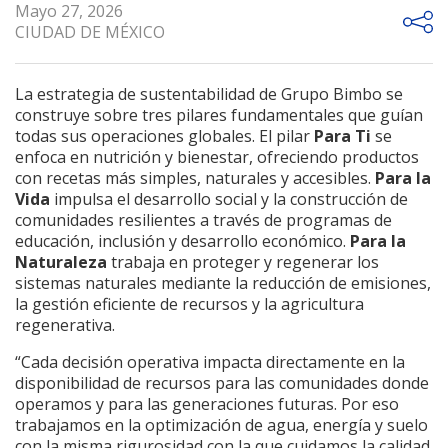
Mayo 27, 2026
CIUDAD DE MÉXICO
La estrategia de sustentabilidad de Grupo Bimbo se
construye sobre tres pilares fundamentales que guían
todas sus operaciones globales. El pilar
Para Ti
se
enfoca en nutrición y bienestar, ofreciendo productos
con recetas más simples, naturales y accesibles.
Para la
Vida
impulsa el desarrollo social y la construcción de
comunidades resilientes a través de programas de
educación, inclusión y desarrollo económico.
Para la
Naturaleza
trabaja en proteger y regenerar los
sistemas naturales mediante la reducción de emisiones,
la gestión eficiente de recursos y la agricultura
regenerativa.
“Cada decisión operativa impacta directamente en la
disponibilidad de recursos para las comunidades donde
operamos y para las generaciones futuras. Por eso
trabajamos en la optimización de agua, energía y suelo
con la misma rigurosidad con la que cuidamos la calidad