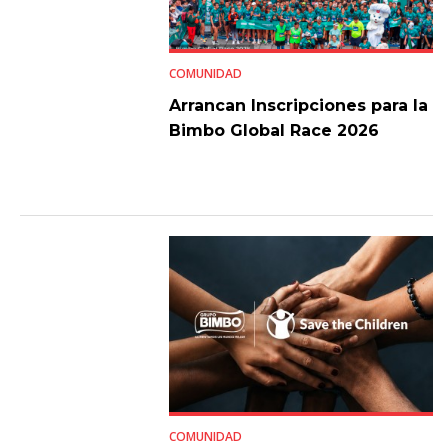
COMUNIDAD
Arrancan Inscripciones para la
Bimbo Global Race 2026
COMUNIDAD