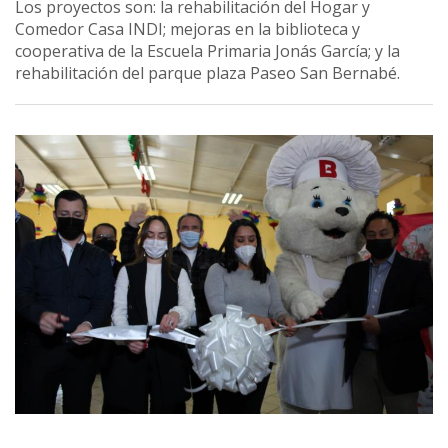
Los proyectos son: la rehabilitación del Hogar y
Comedor Casa INDI; mejoras en la biblioteca y
cooperativa de la Escuela Primaria Jonás García; y la
rehabilitación del parque plaza Paseo San Bernabé.