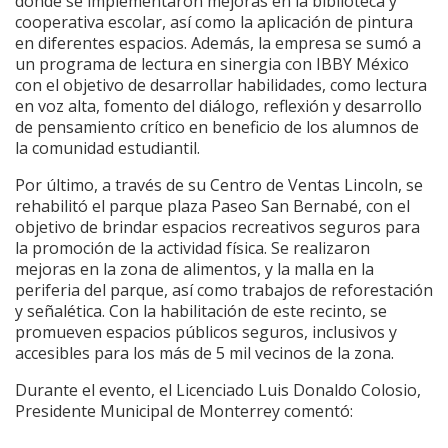
donde se implementaron mejoras en la biblioteca y
cooperativa escolar, así como la aplicación de pintura
en diferentes espacios. Además, la empresa se sumó a
un programa de lectura en sinergia con IBBY México
con el objetivo de desarrollar habilidades, como lectura
en voz alta, fomento del diálogo, reflexión y desarrollo
de pensamiento crítico en beneficio de los alumnos de
la comunidad estudiantil.
Por último, a través de su Centro de Ventas Lincoln, se
rehabilitó el parque plaza Paseo San Bernabé, con el
objetivo de brindar espacios recreativos seguros para
la promoción de la actividad física. Se realizaron
mejoras en la zona de alimentos, y la malla en la
periferia del parque, así como trabajos de reforestación
y señalética. Con la habilitación de este recinto, se
promueven espacios públicos seguros, inclusivos y
accesibles para los más de 5 mil vecinos de la zona.
Durante el evento, el Licenciado Luis Donaldo Colosio,
Presidente Municipal de Monterrey comentó: