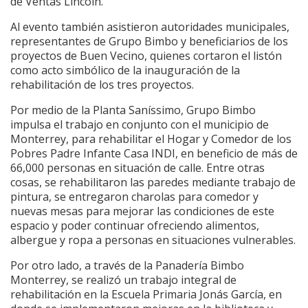
de Ventas Lincoln.
Al evento también asistieron
autoridades municipales,
representantes de Grupo Bimbo y beneficiarios de los
proyectos de Buen Vecino, quienes cortaron el listón
como acto simbólico de la inauguración de la
rehabilitación de los tres proyectos.
Por medio de la Planta Saníssimo, Grupo Bimbo
impulsa el trabajo en conjunto con el municipio de
Monterrey, para rehabilitar el Hogar y Comedor de los
Pobres Padre Infante Casa INDI, en beneficio de más de
66,000 personas en situación de calle. Entre otras
cosas, se rehabilitaron las paredes mediante trabajo de
pintura, se entregaron charolas para comedor y
nuevas mesas para mejorar las condiciones de este
espacio y poder continuar ofreciendo alimentos,
albergue y ropa a personas en situaciones vulnerables.
Por otro lado, a través de la Panadería Bimbo
Monterrey, se realizó un trabajo integral de
rehabilitación en la Escuela Primaria Jonás García, en