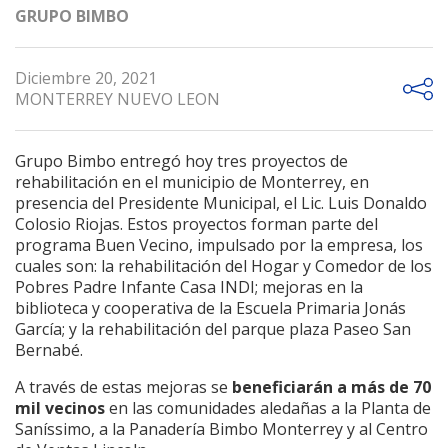
GRUPO BIMBO
Diciembre 20, 2021
MONTERREY NUEVO LEON
Grupo Bimbo entregó hoy tres proyectos de
rehabilitación en el municipio de Monterrey,
en
presencia del Presidente Municipal, el Lic. Luis Donaldo
Colosio Riojas. Estos proyectos forman parte del
programa Buen Vecino, impulsado por la empresa, los
cuales son: la rehabilitación del Hogar y Comedor de los
Pobres Padre Infante Casa INDI; mejoras en
la
biblioteca y cooperativa de la Escuela Primaria Jonás
García; y la rehabilitación del parque plaza Paseo San
Bernabé.
A través de estas mejoras se
beneficiarán a más de 70
mil vecinos
en las comunidades aledañas a la Planta de
Saníssimo, a la Panadería Bimbo Monterrey y al Centro