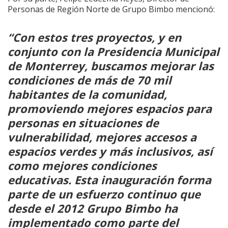
Personas de Región Norte de Grupo Bimbo mencionó:
“Con estos tres proyectos, y en
conjunto con la Presidencia Municipal
de Monterrey, buscamos mejorar las
condiciones de más de 70 mil
habitantes de la comunidad,
promoviendo mejores espacios para
personas en situaciones de
vulnerabilidad, mejores accesos a
espacios verdes y más inclusivos, así
como mejores condiciones
educativas. Esta inauguración forma
parte de un esfuerzo continuo que
desde el 2012 Grupo Bimbo ha
implementado como parte del