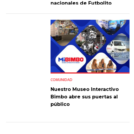
nacionales de Futbolito
Bimbo 2026
COMUNIDAD
Nuestro Museo Interactivo
Bimbo abre sus puertas al
público