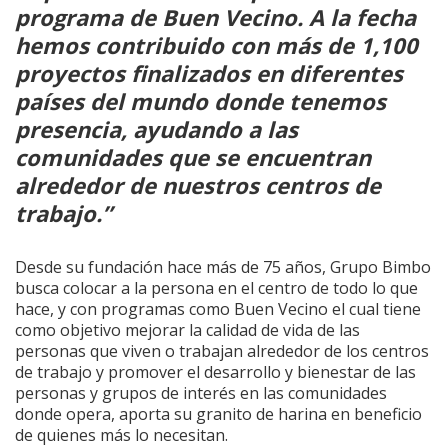
programa de Buen Vecino. A la fecha
hemos contribuido con más de 1,100
proyectos finalizados en diferentes
países del mundo donde tenemos
presencia, ayudando a las
comunidades que se encuentran
alrededor de nuestros centros de
trabajo.”
Desde su fundación hace más de 75 años, Grupo Bimbo
busca colocar a la persona en el centro de todo lo que
hace, y con programas como Buen Vecino el cual tiene
como objetivo mejorar la calidad de vida de las
personas que viven o trabajan alrededor de los centros
de trabajo y promover el desarrollo y bienestar de las
personas y grupos de interés en las comunidades
donde opera
,
aporta su granito de harina en beneficio
de quienes más lo necesitan.