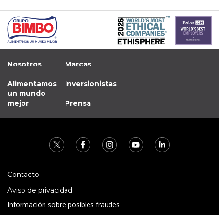
Nosotros
Marcas
Alimentamos
Inversionistas
un mundo
mejor
Prensa
Contacto
Aviso de privacidad
Información sobre posibles fraudes