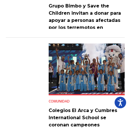
Grupo Bimbo y Save the
Children invitan a donar para
apoyar a personas afectadas
por los terremotos en
Venezuela
COMUNIDAD
Colegios El Arca y Cumbres
International School se
coronan campeones