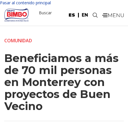
Pasar al contenido principal
Buscar
ES
EN
.
COMUNIDAD
Beneficiamos a más
de 70 mil personas
en Monterrey con
proyectos de Buen
Vecino