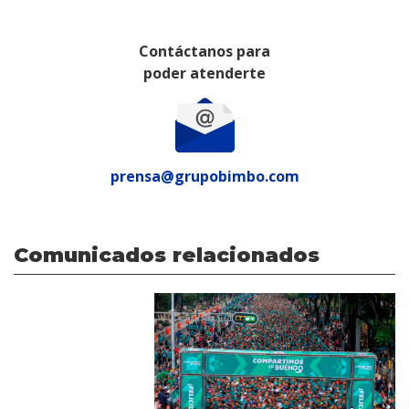
Contáctanos para
poder atenderte
prensa@grupobimbo.com
Comunicados relacionados