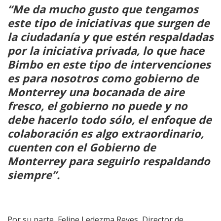
“Me da mucho gusto que tengamos
este tipo de iniciativas que surgen de
la ciudadanía y que estén respaldadas
por la iniciativa privada, lo que hace
Bimbo en este tipo de intervenciones
es para nosotros como gobierno de
Monterrey una bocanada de aire
fresco, el gobierno no puede y no
debe hacerlo todo sólo, el enfoque de
colaboración es algo extraordinario,
cuenten con el Gobierno de
Monterrey para seguirlo respaldando
siempre”.
Por su parte,
Felipe Ledezma Reyes, Director de