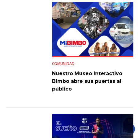
COMUNIDAD
Nuestro Museo Interactivo
Bimbo abre sus puertas al
público