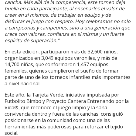
cancha. Más allá de la competencia, este torneo deja
huella en cada participante, al enseñarles el valor de
creer en sí mismos, de trabajar en equipo y de
disfrutar el juego con respeto. Hoy celebramos no solo
a campeonas y campeones,
sino a una generación que
crece con valores, confianza en sí misma y un fuerte
espíritu de superación.”
En esta edición, participaron más de 32,600 niños,
organizados en 3,049 equipos varoniles, y más de
14,700 niñas, que conformaron 1,457 equipos
femeniles, quienes cumplieron el sueño de formar
parte de uno de los torneos infantiles más importantes
a nivel nacional.
Este año, la Tarjeta Verde, iniciativa impulsada por
Futbolito Bimbo y Proyecto Cantera Entrenando por la
Vida®, que reconoce el juego limpio y la sana
convivencia dentro y fuera de las canchas, consiguió
posicionarse en la comunidad como una de las
herramientas más poderosas para reforzar el tejido
social.