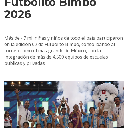
Futbolito Bimbo
2026
Más de 47 mil niñas y niños de todo el país participaron
en la edición 62 de Futbolito Bimbo, consolidando al
torneo como el más grande de México, con la
integración de más de 4,500 equipos de escuelas
públicas y privadas