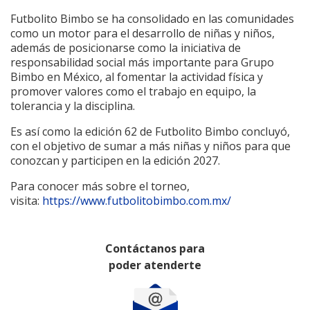
Futbolito Bimbo se ha consolidado en las comunidades
como un motor para el desarrollo de niñas y niños,
además de posicionarse como la iniciativa de
responsabilidad social más importante para Grupo
Bimbo en México, al fomentar la actividad física y
promover valores como el trabajo en equipo, la
tolerancia y la disciplina.
Es así como la edición 62 de Futbolito Bimbo concluyó,
con el objetivo de sumar a más niñas y niños para que
conozcan y participen en la edición 2027.
Para conocer más sobre el torneo,
visita:
https://www.futbolitobimbo.com.mx/
Contáctanos para
poder atenderte