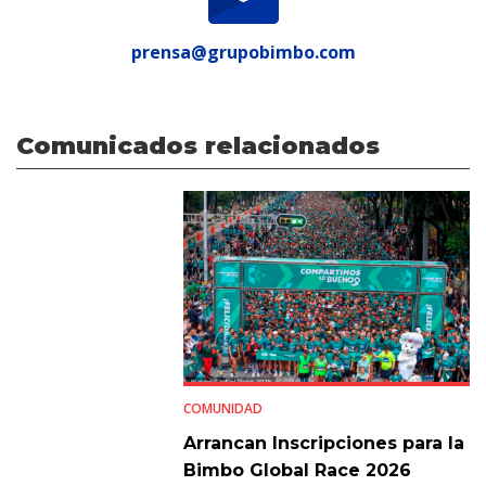
prensa@grupobimbo.com
Comunicados relacionados
COMUNIDAD
Arrancan Inscripciones para la
Bimbo Global Race 2026