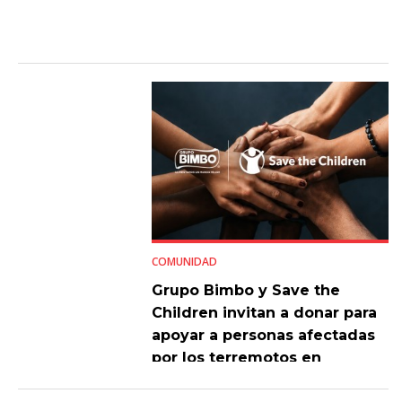
COMUNIDAD
Grupo Bimbo y Save the
Children invitan a donar para
apoyar a personas afectadas
por los terremotos en
Venezuela