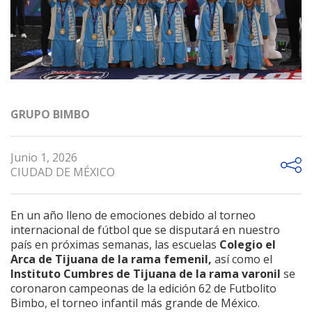
GRUPO BIMBO
Junio 1, 2026
CIUDAD DE MÉXICO
En un año lleno de emociones debido al torneo
internacional de fútbol que se disputará en nuestro
país en próximas semanas, las escuelas
Colegio el
Arca de Tijuana de la rama femenil,
así como el
Instituto Cumbres de Tijuana
de la rama varonil
se
coronaron campeonas de la edición 62 de Futbolito
Bimbo, el torneo infantil más grande de México.