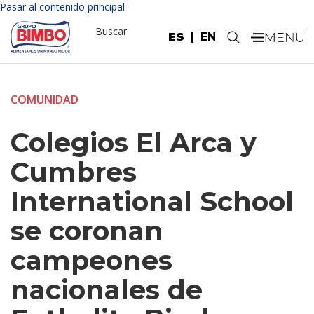
Pasar al contenido principal
Buscar
ES
EN
.
COMUNIDAD
Colegios El Arca y
Cumbres
International School
se coronan
campeones
nacionales de