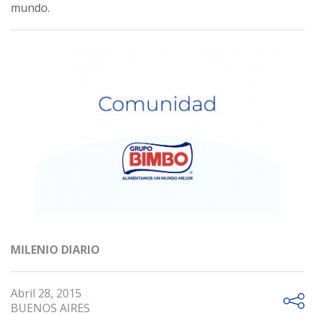
mundo.
MILENIO DIARIO
Abril 28, 2015
BUENOS AIRES