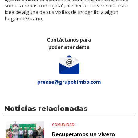
son las crepas con cajeta", me decía. Tal vez sacó esta
idea de alguna de sus visitas de incógnito a algún
hogar mexicano.
Contáctanos para
poder atenderte
prensa@grupobimbo.com
Noticias relacionadas
COMUNIDAD
Recuperamos un vivero