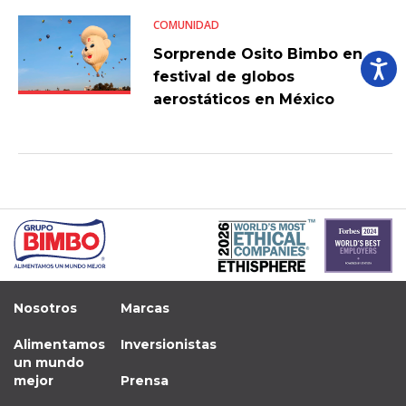
COMUNIDAD
Sorprende Osito Bimbo en
festival de globos
aerostáticos en México
Nosotros
Marcas
Alimentamos
Inversionistas
un mundo
mejor
Prensa