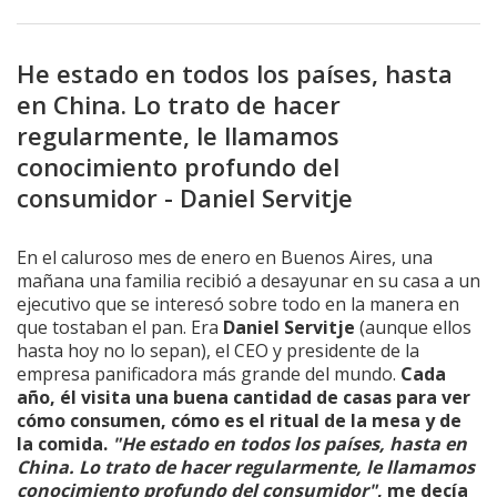
He estado en todos los países, hasta
en China. Lo trato de hacer
regularmente, le llamamos
conocimiento profundo del
consumidor - Daniel Servitje
En el caluroso mes de enero en Buenos Aires, una
mañana una familia recibió a desayunar en su casa a un
ejecutivo que se interesó sobre todo en la manera en
que tostaban el pan. Era
Daniel Servitje
(aunque ellos
hasta hoy no lo sepan), el CEO y presidente de la
empresa panificadora más grande del mundo.
Cada
año, él visita una buena cantidad de casas para ver
cómo consumen, cómo es el ritual de la mesa y de
la comida.
"He estado en todos los países, hasta en
China. Lo trato de hacer regularmente, le llamamos
conocimiento profundo del consumidor"
, me decía