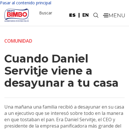
Pasar al contenido principal
Buscar
ES
EN
.
COMUNIDAD
Cuando Daniel
Servitje viene a
desayunar a tu casa
Una mañana una familia recibió a desayunar en su casa
a un ejecutivo que se interesó sobre todo en la manera
en que tostaban el pan. Era Daniel Servitje, el CEO y
presidente de la empresa panificadora más grande del