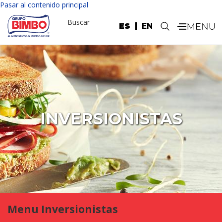
Pasar al contenido principal
Buscar
ES
EN
.
INVERSIONISTAS
Menu Inversionistas