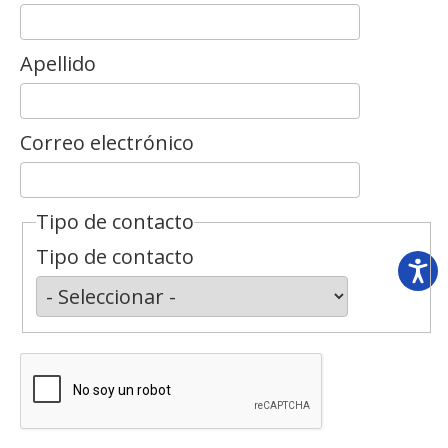
Apellido
Correo electrónico
Tipo de contacto
Tipo de contacto