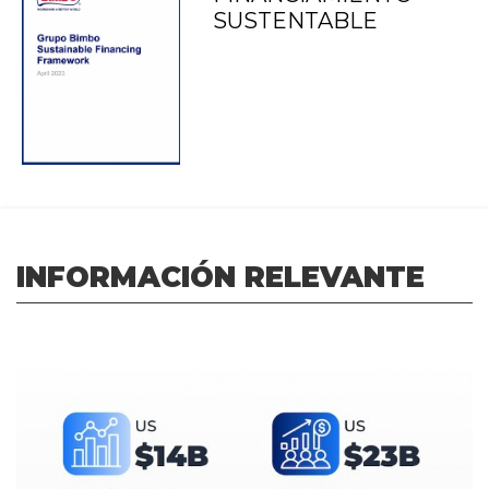
SUSTENTABLE
INFORMACIÓN RELEVANTE