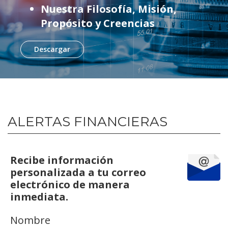
Nuestra Filosofía, Misión,
Propósito y Creencias
Descargar
ALERTAS FINANCIERAS
Recibe información
personalizada a tu correo
electrónico de manera
inmediata.
Nombre