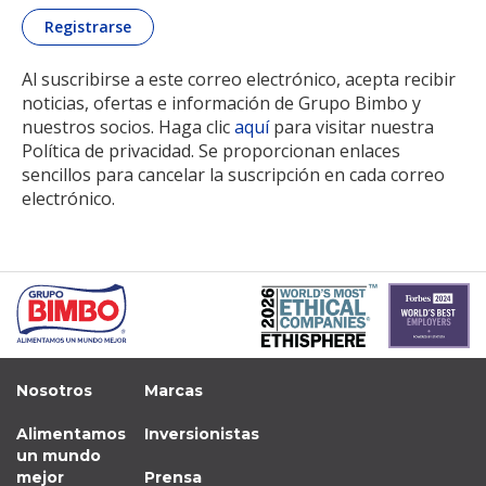
Al suscribirse a este correo electrónico, acepta recibir
noticias, ofertas e información de Grupo Bimbo y
nuestros socios. Haga clic
aquí
para visitar nuestra
Política de privacidad. Se proporcionan enlaces
sencillos para cancelar la suscripción en cada correo
electrónico.
Nosotros
Marcas
Alimentamos
Inversionistas
un mundo
mejor
Prensa