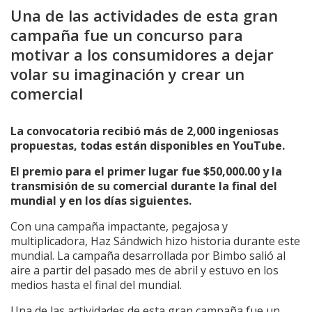
Una de las actividades de esta gran
campaña fue un concurso para
motivar a los consumidores a dejar
volar su imaginación y crear un
comercial
La convocatoria recibió más de 2,000 ingeniosas
propuestas, todas están disponibles en YouTube.
El premio para el primer lugar fue $50,000.00 y la
transmisión de su comercial durante la final del
mundial y en los días siguientes.
Con una campaña impactante, pegajosa y
multiplicadora, Haz Sándwich hizo historia durante este
mundial. La campaña desarrollada por Bimbo salió al
aire a partir del pasado mes de abril y estuvo en los
medios hasta el final del mundial.
Una de las actividades de esta gran campaña fue un