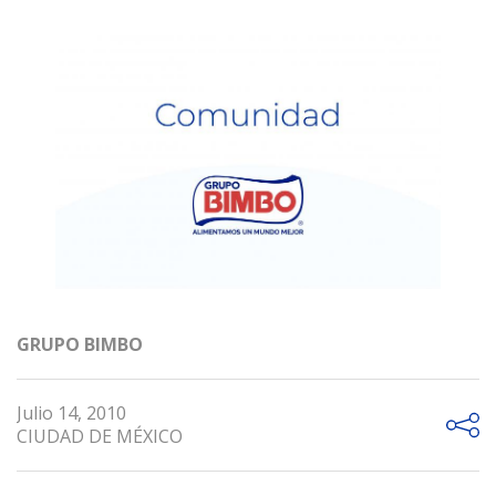
GRUPO BIMBO
Julio 14, 2010
CIUDAD DE MÉXICO