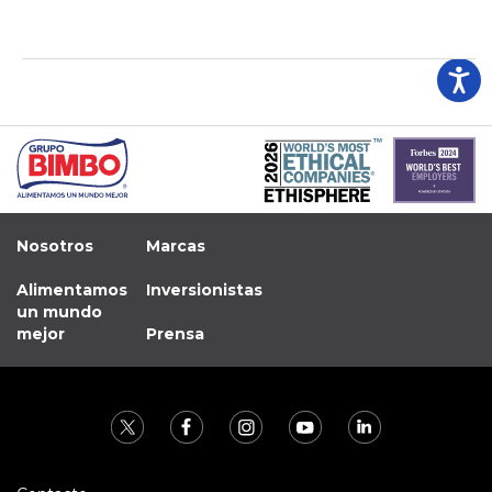
Nosotros
Marcas
Alimentamos
Inversionistas
un mundo
mejor
Prensa