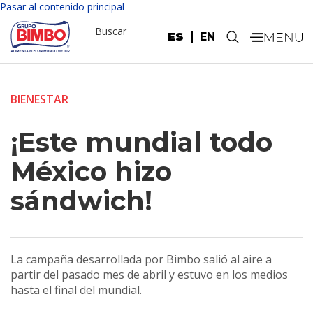
Pasar al contenido principal
Buscar
ES
EN
.
BIENESTAR
¡Este mundial todo
México hizo
sándwich!
La campaña desarrollada por Bimbo salió al aire a
partir del pasado mes de abril y estuvo en los medios
hasta el final del mundial.