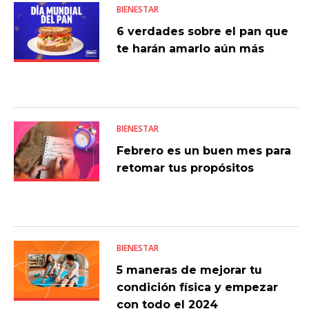
BIENESTAR
6 verdades sobre el pan que
te harán amarlo aún más
BIENESTAR
Febrero es un buen mes para
retomar tus propósitos
BIENESTAR
5 maneras de mejorar tu
condición física y empezar
con todo el 2024