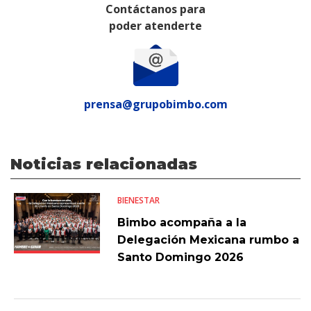
Contáctanos para
poder atenderte
prensa@grupobimbo.com
Noticias relacionadas
BIENESTAR
Bimbo acompaña a la
Delegación Mexicana rumbo a
Santo Domingo 2026