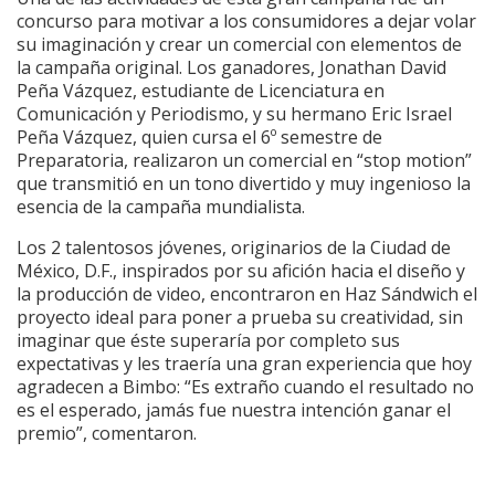
concurso para motivar a los consumidores a dejar volar
su imaginación y crear un comercial con elementos de
la campaña original. Los ganadores, Jonathan David
Peña Vázquez, estudiante de Licenciatura en
Comunicación y Periodismo, y su hermano Eric Israel
Peña Vázquez, quien cursa el 6º semestre de
Preparatoria, realizaron un comercial en “stop motion”
que transmitió en un tono divertido y muy ingenioso la
esencia de la campaña mundialista.
Los 2 talentosos jóvenes, originarios de la Ciudad de
México, D.F., inspirados por su afición hacia el diseño y
la producción de video, encontraron en Haz Sándwich el
proyecto ideal para poner a prueba su creatividad, sin
imaginar que éste superaría por completo sus
expectativas y les traería una gran experiencia que hoy
agradecen a Bimbo: “Es extraño cuando el resultado no
es el esperado, jamás fue nuestra intención ganar el
premio”, comentaron.