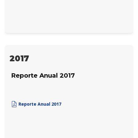
2017
Reporte Anual 2017
Reporte Anual 2017