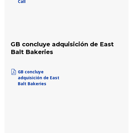
Call
GB concluye adquisición de East
Balt Bakeries
GB concluye
adquisición de East
Balt Bakeries