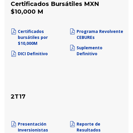
Certificados Bursátiles MXN
$10,000 M
Certificados
Programa Revolvente
bursátiles por
CEBUREs
$10,000M
Suplemento
DICI Definitivo
Definitivo
2T17
Presentación
Reporte de
Inversionistas
Resultados