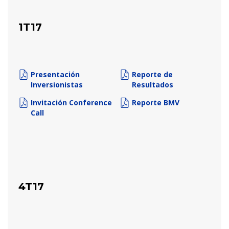
1T17
Presentación
Reporte de
Inversionistas
Resultados
Invitación Conference
Reporte BMV
Call
4T17