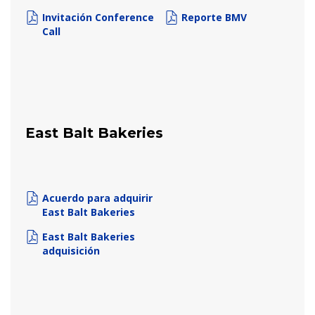
Invitación Conference
Reporte BMV
Call
East Balt Bakeries
Acuerdo para adquirir
East Balt Bakeries
East Balt Bakeries
adquisición