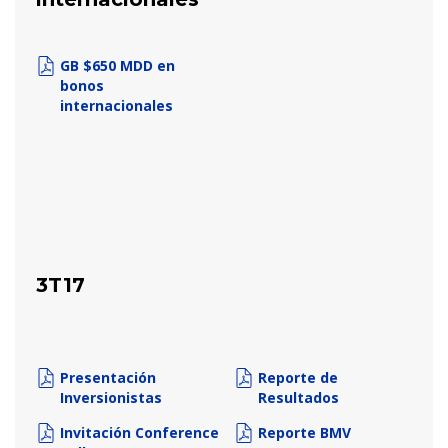
GB $650 MDD en
bonos
internacionales
3T17
Presentación
Reporte de
Inversionistas
Resultados
Invitación Conference
Reporte BMV