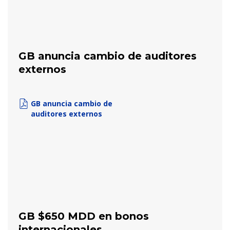
GB anuncia cambio de auditores
externos
GB anuncia cambio de
auditores externos
GB $650 MDD en bonos
internacionales