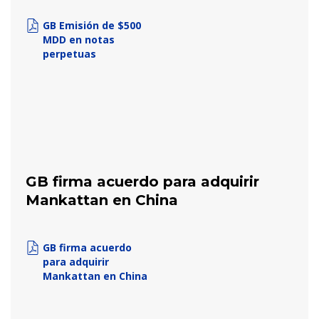
GB Emisión de $500
MDD en notas
perpetuas
GB firma acuerdo para adquirir
Mankattan en China
GB firma acuerdo
para adquirir
Mankattan en China