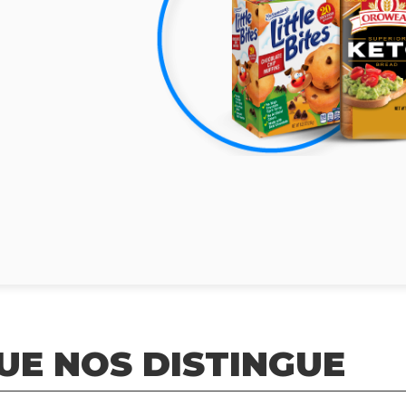
UE NOS DISTINGUE