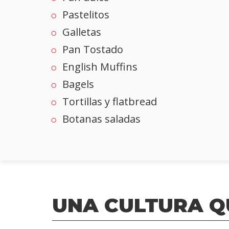
Pastelitos
Galletas
Pan Tostado
English Muffins
Bagels
Tortillas y flatbread
Botanas saladas
UNA CULTURA Q