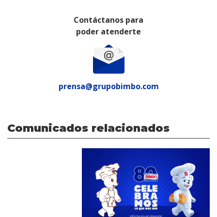
Contáctanos para
poder atenderte
prensa@grupobimbo.com
Comunicados relacionados