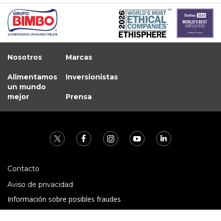
Nosotros
Marcas
Alimentamos
Inversionistas
un mundo
mejor
Prensa
Contacto
Aviso de privacidad
Información sobre posibles fraudes
Preguntas Frecuentes