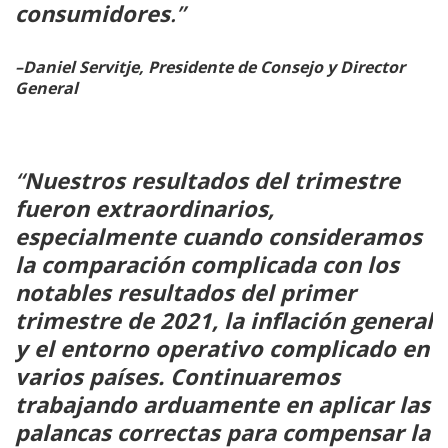
consumidores
.”
–Daniel Servitje, Presidente de Consejo y Director
General
“
Nuestros resultados del trimestre
fueron extraordinarios,
especialmente cuando consideramos
la comparación complicada con los
notables resultados del primer
trimestre de 2021, la inflación general
y el entorno operativo complicado en
varios países. Continuaremos
trabajando arduamente en aplicar las
palancas correctas para compensar la