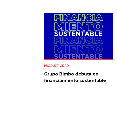
PRODUCTIVIDAD
Grupo Bimbo debuta en
financiamiento sustentable