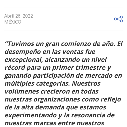
Abril 26, 2022
MÉXICO
“Tuvimos un gran comienzo de año. El
desempeño en las ventas fue
excepcional, alcanzando un nivel
récord para un primer trimestre y
ganando participación de mercado en
múltiples categorías. Nuestros
volúmenes crecieron en todas
nuestras organizaciones como reflejo
de la alta demanda que estamos
experimentando y la resonancia de
nuestras marcas entre nuestros