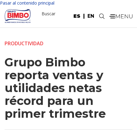
Pasar al contenido principal
Buscar
ES
EN
.
PRODUCTIVIDAD
Grupo Bimbo
reporta ventas y
utilidades netas
récord para un
primer trimestre