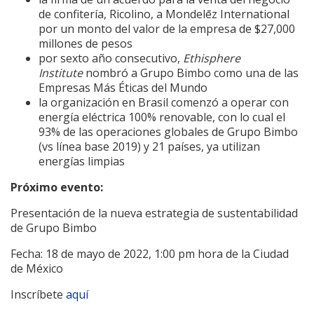
de confitería, Ricolino, a Mondelēz International
por un monto del valor de la empresa de $27,000
millones de pesos
por sexto año consecutivo,
Ethisphere
Institute
nombró a Grupo Bimbo como una de las
Empresas Más Éticas del Mundo
la organización en Brasil comenzó a operar con
energía eléctrica 100% renovable, con lo cual el
93% de las operaciones globales de Grupo Bimbo
(vs línea base 2019) y 21 países, ya utilizan
energías limpias
Próximo evento:
Presentación de la nueva estrategia de sustentabilidad
de Grupo Bimbo
Fecha: 18 de mayo de 2022, 1:00 pm hora de la Ciudad
de México
Inscríbete
aquí