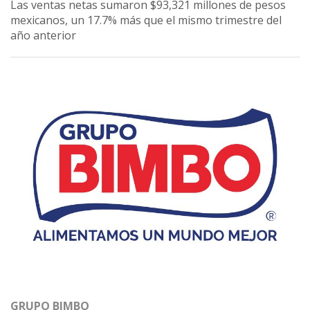
Las ventas netas sumaron $93,321 millones de pesos
mexicanos, un 17.7% más que el mismo trimestre del
año anterior
GRUPO BIMBO