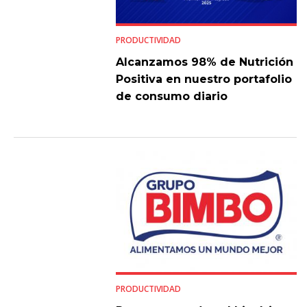
PRODUCTIVIDAD
Alcanzamos 98% de Nutrición
Positiva en nuestro portafolio
de consumo diario
PRODUCTIVIDAD