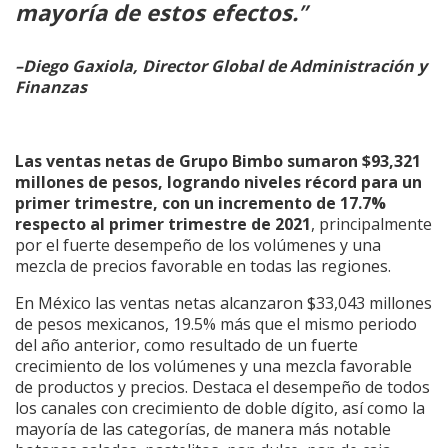
mayoría de estos efectos.
”
–Diego Gaxiola, Director Global de Administración y
Finanzas
Las ventas netas de Grupo Bimbo sumaron $93,321
millones de pesos, logrando niveles récord para un
primer trimestre, con un incremento de 17.7%
respecto al primer trimestre de 2021
, principalmente
por el fuerte desempeño de los volúmenes y una
mezcla de precios favorable en todas las regiones.
En México las ventas netas alcanzaron $33,043 millones
de pesos mexicanos, 19.5% más que el mismo periodo
del año anterior, como resultado de un fuerte
crecimiento de los volúmenes y una mezcla favorable
de productos y precios. Destaca el desempeño de todos
los canales con crecimiento de doble dígito, así como la
mayoría de las categorías, de manera más notable