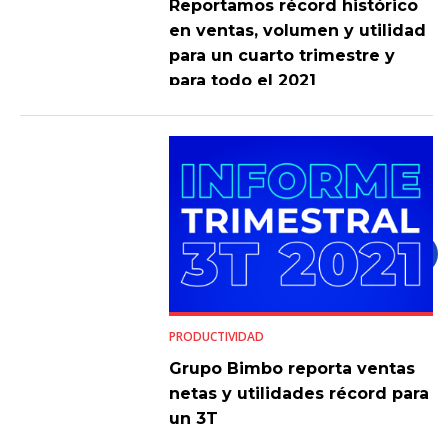
Reportamos récord histórico
en ventas, volumen y utilidad
para un cuarto trimestre y
para todo el 2021
PRODUCTIVIDAD
Grupo Bimbo reporta ventas
netas y utilidades récord para
un 3T