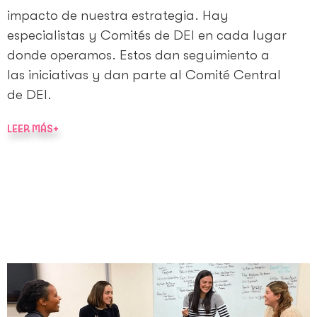
impacto de nuestra estrategia. Hay
especialistas y Comités de DEI en cada lugar
donde operamos. Estos dan seguimiento a
las iniciativas y dan parte al Comité Central
de DEI.
LEER MÁS+
Conoce más