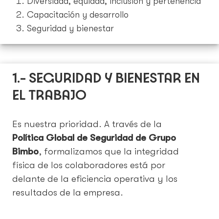
Diversidad, equidad, inclusión y pertenencia
Capacitación y desarrollo
Seguridad y bienestar
1.- SEGURIDAD Y BIENESTAR EN
EL TRABAJO
Es nuestra prioridad. A través de la
Política Global de Seguridad de Grupo
Bimbo
, formalizamos que la integridad
física de los colaboradores está por
delante de la eficiencia operativa y los
resultados de la empresa.