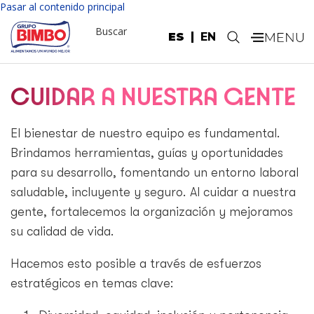
Pasar al contenido principal
Buscar
ES
EN
.
CUIDAR A NUESTRA GENTE
El bienestar de nuestro equipo es fundamental.
Brindamos herramientas, guías y oportunidades
para su desarrollo, fomentando un entorno laboral
saludable, incluyente y seguro. Al cuidar a nuestra
gente, fortalecemos la organización y mejoramos
su calidad de vida.
Hacemos esto posible a través de esfuerzos
estratégicos en temas clave: