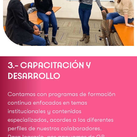
3.- CAPACITACIÓN Y
DESARROLLO
Contamos con programas de formación
continua enfocados en temas
institucionales y contenidos
especializados, acordes a los diferentes
perfiles de nuestros colaboradores.