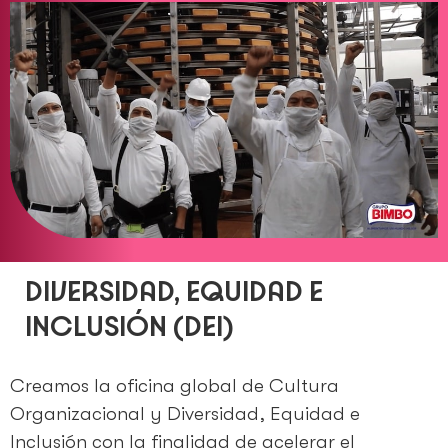
DIVERSIDAD, EQUIDAD E
INCLUSIÓN (DEI)
Creamos la oficina global de Cultura
Organizacional y Diversidad, Equidad e
Inclusión con la finalidad de acelerar el