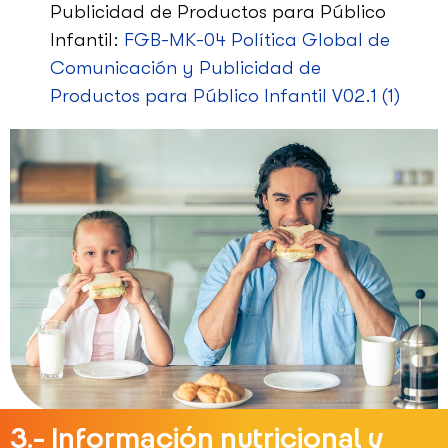
Publicidad de Productos para Público
Infantil:
FGB-MK-04 Política Global de
Comunicación y Publicidad de
Productos para Público Infantil V02.1 (1)
3.- Información nutricional y