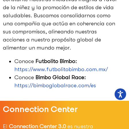
de la niñez y la promoción de estilos de vida
saludables. Buscamos consolidarnos como
una compañía que actúa en coherencia con
sus compromisos, alineando nuestras
acciones a nuestro propósito global de
alimentar un mundo mejor.
Conoce
Futbolito Bimbo:
https://www.futbolitobimbo.com.mx/
Conoce
Bimbo Global Race:
https://bimboglobalrace.com/es
Connection Center
El
Connection Center 3.0
es nuestra