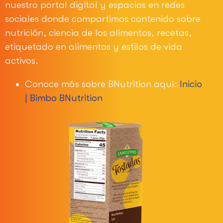
nuestro portal digital y espacios en redes
sociales donde compartimos contenido sobre
nutrición, ciencia de los alimentos, recetas,
etiquetado en alimentos y estilos de vida
activos.
Conoce más sobre BNutrition aquí:
Inicio
| Bimbo BNutrition