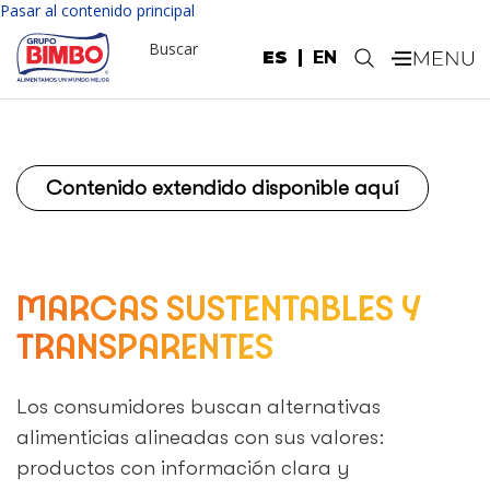
Pasar al contenido principal
Buscar
ES
EN
.
Contenido extendido disponible aquí
MARCAS SUSTENTABLES Y
TRANSPARENTES
Los consumidores buscan alternativas
alimenticias alineadas con sus valores:
productos con información clara y