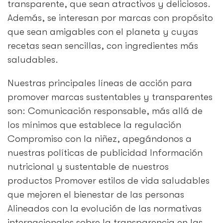
transparente, que sean atractivos y deliciosos.
Además, se interesan por marcas con propósito
que sean amigables con el planeta y cuyas
recetas sean sencillas, con ingredientes más
saludables.
Nuestras principales líneas de acción para
promover marcas sustentables y transparentes
son: Comunicación responsable, más allá de
los mínimos que establece la regulación
Compromiso con la niñez, apegándonos a
nuestras políticas de publicidad Información
nutricional y sustentable de nuestros
productos Promover estilos de vida saludables
que mejoren el bienestar de las personas
Alineados con la evolución de las normativas
internacionales sobre la transparencia en las