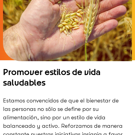
Promover estilos de vida
saludables
Estamos convencidos de que el bienestar de
las personas no sólo se define por su
alimentación, sino por un estilo de vida
balanceado y activo. Reforzamos de manera
constante nuestras iniciativas insignia a favor