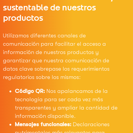
sustentable de nuestros
productos
Utilizamos diferentes canales de
comunicación para facilitar el acceso a
información de nuestros productos y
garantizar que nuestra comunicación de
datos clave sobrepase los requerimientos
regulatorios sobre los mismos:
Código QR:
Nos apalancamos de la
tecnología para ser cada vez más
transparentes y ampliar la cantidad de
información disponible.
Mensajes funcionales:
Declaraciones
nutrimentales más relevantes para