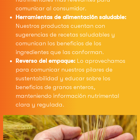
comunicar al consumidor.
Herramientas de alimentación saludable:
Nuestros productos cuentan con
sugerencias de recetas saludables y
comunican los beneficios de los
ingredientes que las conforman.
Reverso del empaque:
Lo aprovechamos
para comunicar nuestros pilares de
sustentabilidad y educar sobre los
beneficios de granos enteros,
manteniendo información nutrimental
clara y regulada.