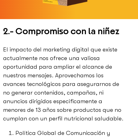
2.- Compromiso con la niñez
El impacto del marketing digital que existe
actualmente nos ofrece una valiosa
oportunidad para ampliar el alcance de
nuestros mensajes. Aprovechamos los
avances tecnológicos para asegurarnos de
no generar contenidos, campañas, ni
anuncios dirigidos específicamente a
menores de 13 años sobre productos que no
cumplan con un perfil nutricional saludable.
Política Global de Comunicación y