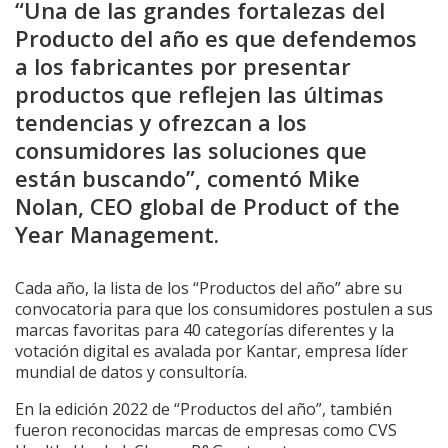
“Una de las grandes fortalezas del
Producto del año es que defendemos
a los fabricantes por presentar
productos que reflejen las últimas
tendencias y ofrezcan a los
consumidores las soluciones que
están buscando”, comentó Mike
Nolan, CEO global de Product of the
Year Management.
Cada año, la lista de los “Productos del año” abre su
convocatoria para que los consumidores postulen a sus
marcas favoritas para 40 categorías diferentes y la
votación digital es avalada por Kantar, empresa líder
mundial de datos y consultoría.
En la edición 2022 de “Productos del año”, también
fueron reconocidas marcas de empresas como CVS