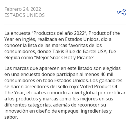
Febrero 24, 2022
ESTADOS UNIDOS
La encuesta “Productos del año 2022”, Product of the
Year en inglés, realizada en Estados Unidos, dio a
conocer la lista de las marcas favoritas de los
consumidores, donde Takis Blue de Barcel USA, fue
elegida como “Mejor Snack Hot y Picante”.
Las marcas que aparecen en este listado son elegidas
en una encuesta donde participan al menos 40 mil
consumidores en todo Estados Unidos. Los ganadores
se hacen acreedores del sello rojo: Voted Product Of
The Year, el cual es conocido a nivel global por certificar
a los productos y marcas como los mejores en sus
diferentes categorías, además de reconocer su
innovación en diseño de empaque, ingredientes y
sabor.