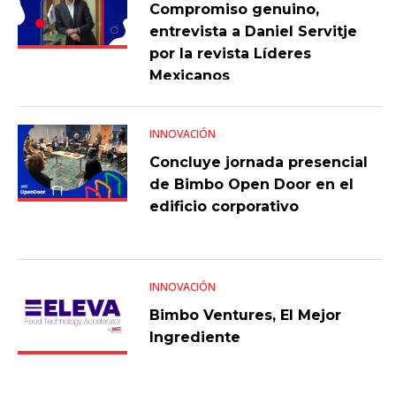
Compromiso genuino,
entrevista a Daniel Servitje
por la revista Líderes
Mexicanos
INNOVACIÓN
Concluye jornada presencial
de Bimbo Open Door en el
edificio corporativo
INNOVACIÓN
Bimbo Ventures, El Mejor
Ingrediente