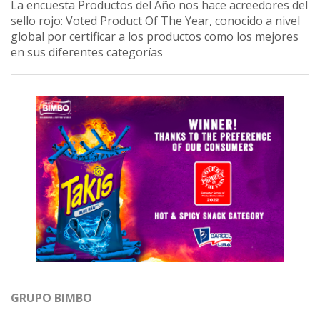
La encuesta Productos del Año nos hace acreedores del
sello rojo: Voted Product Of The Year, conocido a nivel
global por certificar a los productos como los mejores
en sus diferentes categorías
GRUPO BIMBO