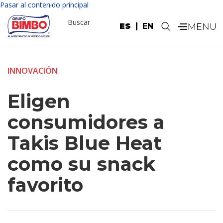
Pasar al contenido principal
Buscar
ES
EN
.
INNOVACIÓN
Eligen
consumidores a
Takis Blue Heat
como su snack
favorito