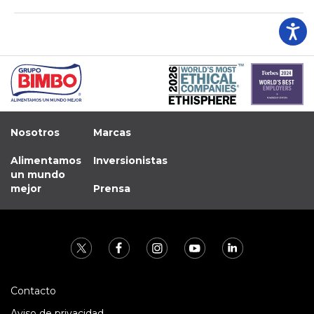
Nosotros
Marcas
Alimentamos
Inversionistas
un mundo
mejor
Prensa
Contacto
Aviso de privacidad