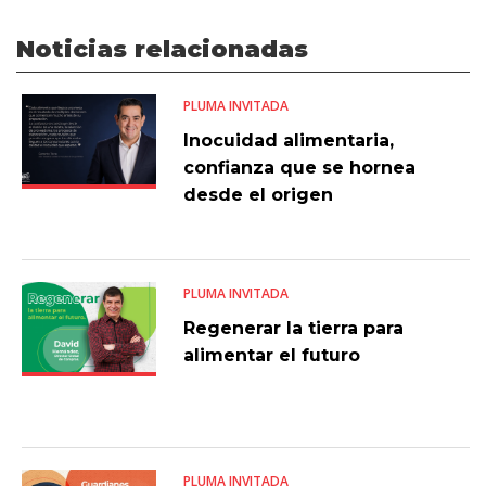
Noticias relacionadas
PLUMA INVITADA
Inocuidad alimentaria,
confianza que se hornea
desde el origen
PLUMA INVITADA
Regenerar la tierra para
alimentar el futuro
PLUMA INVITADA