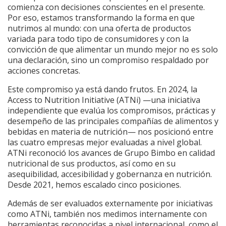
comienza con decisiones conscientes en el presente.
Por eso, estamos transformando la forma en que
nutrimos al mundo: con una oferta de productos
variada para todo tipo de consumidores y con la
convicción de que alimentar un mundo mejor no es solo
una declaración, sino un compromiso respaldado por
acciones concretas.
Este compromiso ya está dando frutos. En 2024, la
Access to Nutrition Initiative (ATNi) —una iniciativa
independiente que evalúa los compromisos, prácticas y
desempeño de las principales compañías de alimentos y
bebidas en materia de nutrición— nos posicionó entre
las cuatro empresas mejor evaluadas a nivel global.
ATNi reconoció los avances de Grupo Bimbo en calidad
nutricional de sus productos, así como en su
asequibilidad, accesibilidad y gobernanza en nutrición.
Desde 2021, hemos escalado cinco posiciones.
Además de ser evaluados externamente por iniciativas
como ATNi, también nos medimos internamente con
herramientas reconocidas a nivel internacional, como el