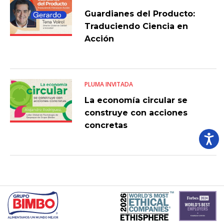
Guardianes del Producto:
Traduciendo Ciencia en
Acción
PLUMA INVITADA
La economía circular se
construye con acciones
concretas