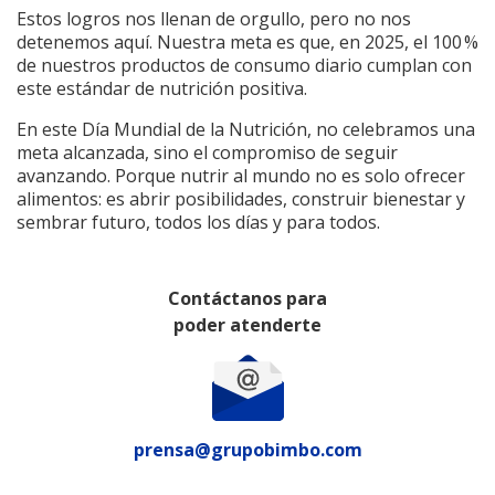
Estos logros nos llenan de orgullo, pero no nos
detenemos aquí. Nuestra meta es que, en 2025, el 100 %
de nuestros productos de consumo diario cumplan con
este estándar de nutrición positiva.
En este Día Mundial de la Nutrición, no celebramos una
meta alcanzada, sino el compromiso de seguir
avanzando. Porque nutrir al mundo no es solo ofrecer
alimentos: es abrir posibilidades, construir bienestar y
sembrar futuro, todos los días y para todos.
Contáctanos para
poder atenderte
prensa@grupobimbo.com