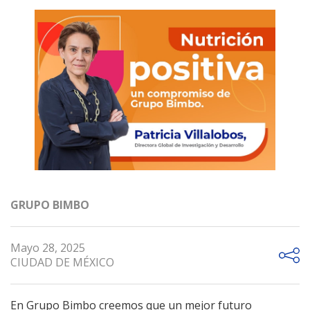
GRUPO BIMBO
Mayo 28, 2025
CIUDAD DE MÉXICO
En Grupo Bimbo creemos que un mejor futuro