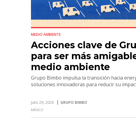
MEDIO AMBIENTE
Acciones clave de Gr
para ser más amigable
medio ambiente
Grupo Bimbo impulsa la transición hacia ener
soluciones innovadoras para reducir su impac
Julio 29, 2026
GRUPO BIMBO
MÉXICO