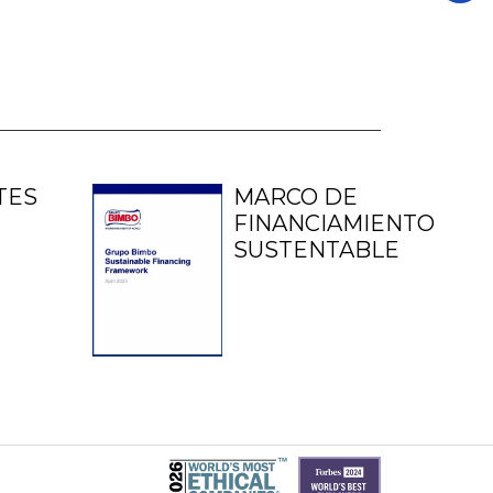
TES
MARCO DE
FINANCIAMIENTO
SUSTENTABLE