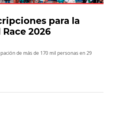
ripciones para la
 Race 2026
cipación de más de 170 mil personas en 29