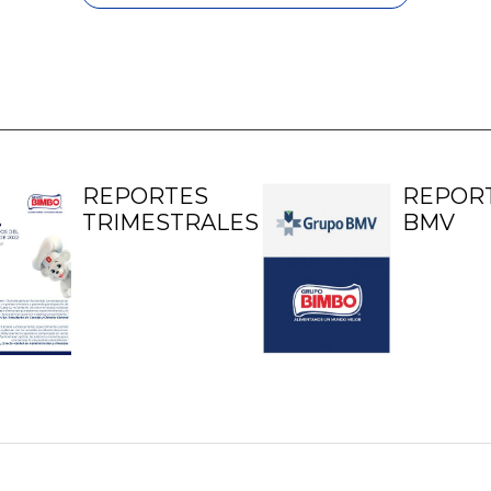
REPORTES
REPOR
TRIMESTRALES
BMV