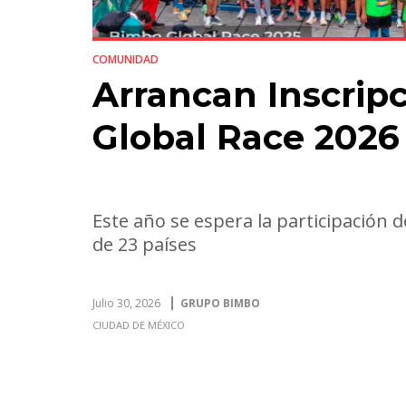
COMUNIDAD
Arrancan Inscrip
Global Race 2026
Este año se espera la participación 
de 23 países
Julio 30, 2026
GRUPO BIMBO
CIUDAD DE MÉXICO