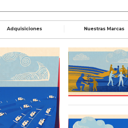
Adquisiciones
Nuestras Marcas