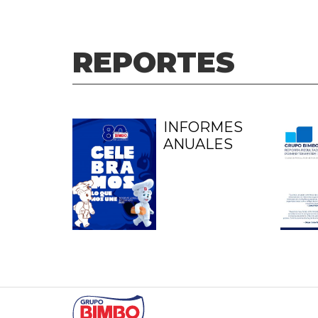
REPORTES
INFORMES
ANUALES