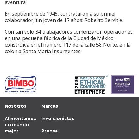
aventura.
En septiembre de 1945, contrataron a su primer
colaborador, un joven de 17 años: Roberto Servitje.
Con tan solo 34 trabajadores comenzaron operaciones
en una pequeña fábrica de la Ciudad de México,
construida en el número 117 de la calle 58 Norte, en la
colonia Santa María Insurgentes.
Nosotros
Marcas
Alimentamos
Inversionistas
un mundo
mejor
Prensa