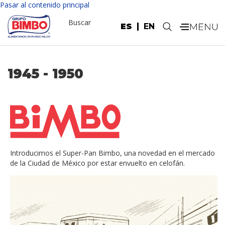
Pasar al contenido principal
Buscar
ES
EN
.
1945 - 1950
Introducimos el Super-Pan Bimbo, una novedad en el mercado
de la Ciudad de México por estar envuelto en celofán.