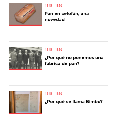
1945 - 1950
Pan en celofán, una
novedad
1945 - 1950
¿Por qué no ponemos una
fábrica de pan?
1945 - 1950
¿Por qué se llama Bimbo?