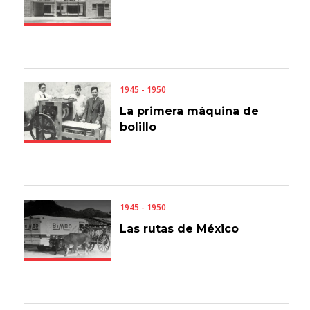
1945 - 1950
La primera máquina de
bolillo
1945 - 1950
Las rutas de México