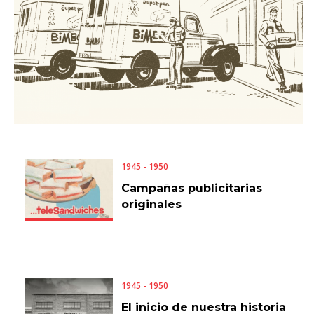
1945 - 1950
Campañas publicitarias
originales
1945 - 1950
El inicio de nuestra historia