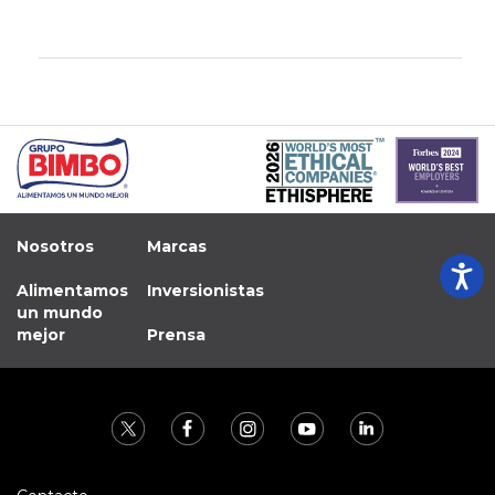
Nosotros
Marcas
Alimentamos
Inversionistas
un mundo
mejor
Prensa