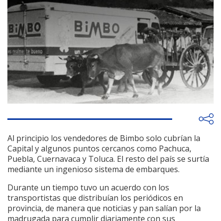
Al principio los vendedores de Bimbo solo cubrían la
Capital y algunos puntos cercanos como Pachuca,
Puebla, Cuernavaca y Toluca. El resto del país se surtía
mediante un ingenioso sistema de embarques.
Durante un tiempo tuvo un acuerdo con los
transportistas que distribuían los periódicos en
provincia, de manera que noticias y pan salían por la
madrugada para cumplir diariamente con sus