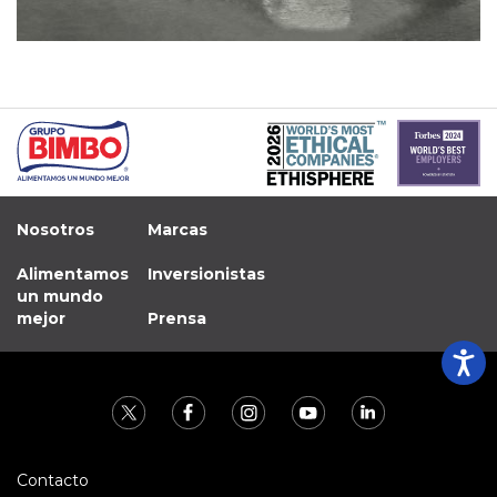
Nosotros
Marcas
Alimentamos
Inversionistas
un mundo
mejor
Prensa
Contacto