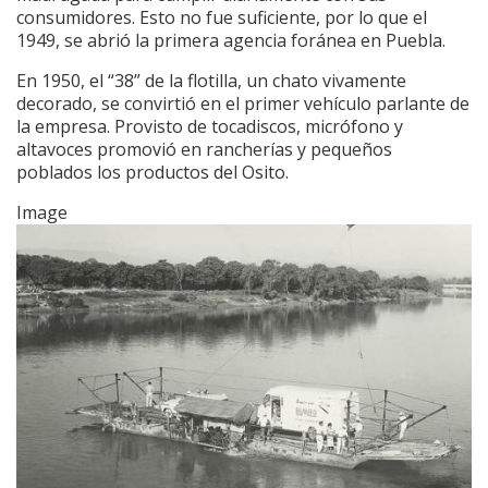
consumidores. Esto no fue suficiente, por lo que el
1949, se abrió la primera agencia foránea en Puebla.
En 1950, el “38” de la flotilla, un chato vivamente
decorado, se convirtió en el primer vehículo parlante de
la empresa. Provisto de tocadiscos, micrófono y
altavoces promovió en rancherías y pequeños
poblados los productos del Osito.
Image