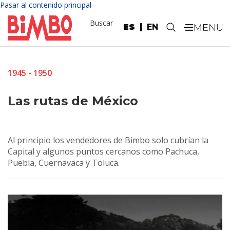
Pasar al contenido principal
Buscar
ES
EN
.
1945 - 1950
Las rutas de México
Al principio los vendedores de Bimbo solo cubrían la
Capital y algunos puntos cercanos como Pachuca,
Puebla, Cuernavaca y Toluca.