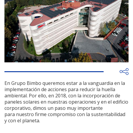
En Grupo Bimbo queremos estar a la vanguardia en la
implementación de acciones para reducir la huella
ambiental. Por ello, en 2018, con la incorporación de
paneles solares en nuestras operaciones y en el edificio
corporativo, dimos un paso muy importante
para nuestro firme compromiso con la sustentabilidad
y con el planeta.