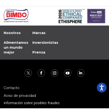
Nosotros
Marcas
Alimentamos
Inversionistas
un mundo
mejor
Prensa
Contacto
Aviso de privacidad
Información sobre posibles fraudes