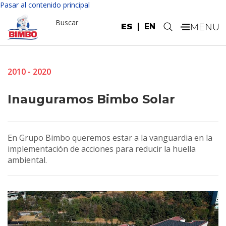
Pasar al contenido principal
Buscar
ES
EN
.
2010 - 2020
Inauguramos Bimbo Solar
En Grupo Bimbo queremos estar a la vanguardia en la
implementación de acciones para reducir la huella
ambiental.