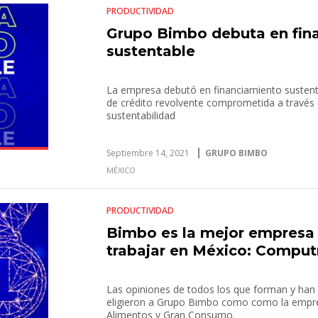
PRODUCTIVIDAD
Grupo Bimbo debuta en fin
sustentable
La empresa debutó en financiamiento sustenta
de crédito revolvente comprometida a través 
sustentabilidad
Septiembre 14, 2021
GRUPO BIMBO
MÉXICO
PRODUCTIVIDAD
Bimbo es la mejor empresa 
trabajar en México: Comput
Las opiniones de todos los que forman y han 
eligieron a Grupo Bimbo como como la empr
Alimentos y Gran Consumo.