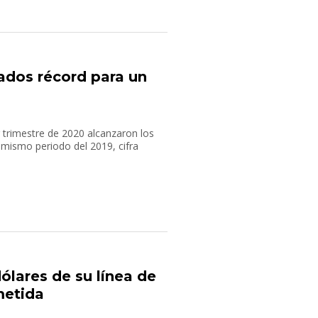
ados récord para un
 trimestre de 2020 alcanzaron los
mismo periodo del 2019, cifra
lares de su línea de
metida