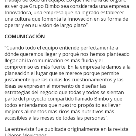
es ver que Grupo Bimbo sea considerada una empresa
Innovadora, una empresa que ha logrado establecer
una cultura que fomenta la Innovación en su forma de
operar y en su visión de largo plazo”.
COMUNICACIÓN
“Cuando todo el equipo entiende perfectamente a
dónde queremos llegar y porqué nos hemos planteado
llegar ahí la comunicación es más fluida y el
compromiso es más fuerte. En la empresa le damos a la
planeación el lugar que se merece porque permite
justamente que las dudas los cuestionamientos y las
ideas se expresen al momento de diseñar las
estrategias del negocio que todas y todos se sientan
parte del proyecto compartido llamado Bimbo y que
todos entendamos que nuestro propósito es llevar
mejores alimentos más ricos más nutritivos más
accesibles a las mesas de todas las personas”.
La entrevista fue publicada originalmente en la revista
Líderes Mexicanos.