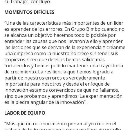
su trabajo”, concluyó.
MOMENTOS DIFÍCILES
“Una de las características más importantes de un líder
es aprender de los errores. En Grupo Bimbo cuando no
se alcanza un objetivo hacemos todo lo posible por
entender las causas que nos llevaron a ello y aprender
las lecciones que se derivan de la experiencia Y créanme
una empresa como la nuestra no crece sin tener sus
tropiezos. Creo que de ellos hemos salido más
fortalecidos y hemos podido mantener una trayectoria
de crecimiento. La resiliencia que hemos logrado a
partir de nuestros errores es verdaderamente
importante para nosotros y desde el enfoque de
innovación estamos convencidos de que no fallamos,
sino que probamos y aprendimos. La experimentación
es la piedra angular de la innovación”.
LABOR DE EQUIPO
“Más que un reconocimiento personal yo creo en el
trabajo de todo un equipo. Lo que me llena de orgullo