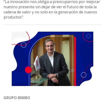
“La innovación nos obliga a preocuparnos por mejorar
nuestro presente sin dejar de ver el futuro de toda la
cadena de valor y no solo en la generación de nuevos
productos".
GRUPO BIMBO