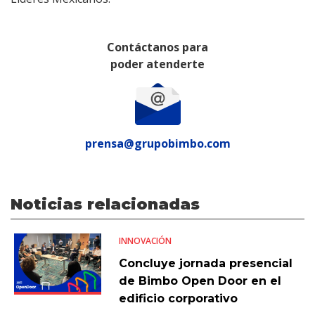
Contáctanos para
poder atenderte
prensa@grupobimbo.com
Noticias relacionadas
INNOVACIÓN
Concluye jornada presencial
de Bimbo Open Door en el
edificio corporativo