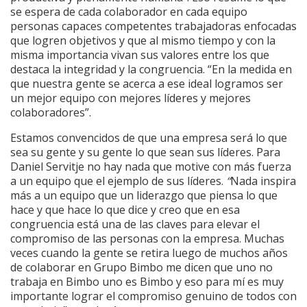
se espera de cada colaborador en cada equipo
personas capaces competentes trabajadoras enfocadas
que logren objetivos y que al mismo tiempo y con la
misma importancia vivan sus valores entre los que
destaca la integridad y la congruencia.
“En la medida en
que nuestra gente se acerca a ese ideal logramos ser
un mejor equipo con mejores líderes y mejores
colaboradores”.
Estamos convencidos de que una empresa será lo que
sea su gente y su gente lo que sean sus líderes. Para
Daniel Servitje no hay nada que motive con más fuerza
a un equipo que el ejemplo de sus líderes.
“
Nada inspira
más a un equipo que un liderazgo que piensa lo que
hace y que hace lo que dice y creo que en esa
congruencia está una de las claves para elevar el
compromiso de las personas con la empresa. Muchas
veces cuando la gente se retira luego de muchos años
de colaborar en Grupo Bimbo me dicen que uno no
trabaja en Bimbo uno es Bimbo y eso para mí es muy
importante lograr el compromiso genuino de todos con