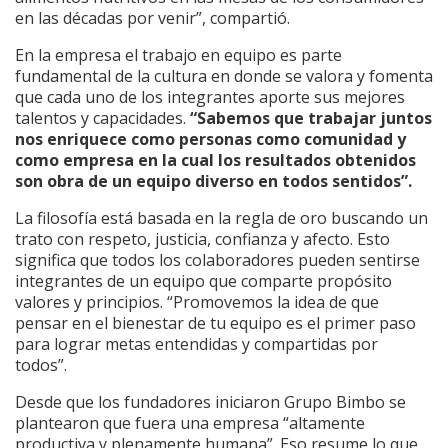
en las décadas por venir”, compartió.
En la empresa el trabajo en equipo es parte
fundamental de la cultura en donde se valora y fomenta
que cada uno de los integrantes aporte sus mejores
talentos y capacidades.
“Sabemos que trabajar juntos
nos enriquece como personas como comunidad y
como empresa en la cual los resultados obtenidos
son obra de un equipo diverso en todos sentidos”.
La filosofía está basada en la regla de oro buscando un
trato con respeto, justicia, confianza y afecto. Esto
significa que todos los colaboradores pueden sentirse
integrantes de un equipo que comparte propósito
valores y principios. “Promovemos la idea de que
pensar en el bienestar de tu equipo es el primer paso
para lograr metas entendidas y compartidas por
todos”.
Desde que los fundadores iniciaron Grupo Bimbo se
plantearon que fuera una empresa “altamente
productiva y plenamente humana”. Eso resume lo que