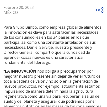
Febrero 20, 2023
MÉXICO
Para Grupo Bimbo, como empresa global de alimentos
la innovación es clave para satisfacer las necesidades
de los consumidores en los 34 países en los que
participa, así como una constante antelación de sus
necesidades. Daniel Servitje, nuestro presidente y
Director General, compartió que la curiosidad de
aprender cosas nuevas es una característica
fundamental del liderazgo.
“
LA INNOVACIÓN
nos obliga a preocuparnos por
mejorar nuestro presente sin dejar de ver el futuro de
toda la cadena de valor y no solo en la generación de
nuevos productos. Por ejemplo, actualmente estamos
impulsando de manera determinada la agricultura
regenerativa como una vía para recuperar la salud del
suelo y del planeta y asegurar que podremos poner
alimentos nutritivos en las mesas de los consumidores