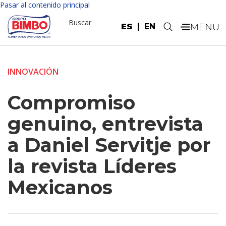
Pasar al contenido principal
Buscar
ES
EN
.
INNOVACIÓN
Compromiso
genuino, entrevista
a Daniel Servitje por
la revista Líderes
Mexicanos