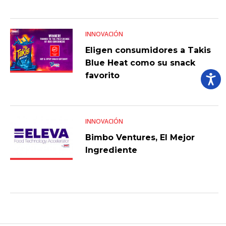
INNOVACIÓN
Eligen consumidores a Takis
Blue Heat como su snack
favorito
INNOVACIÓN
Bimbo Ventures, El Mejor
Ingrediente