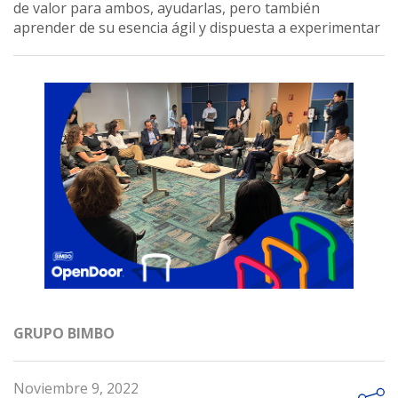
de valor para ambos, ayudarlas, pero también
aprender de su esencia ágil y dispuesta a experimentar
GRUPO BIMBO
Noviembre 9, 2022