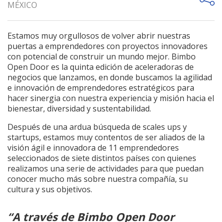
MÉXICO
Estamos muy orgullosos de volver abrir nuestras
puertas a emprendedores con proyectos innovadores
con potencial de construir un mundo mejor. Bimbo
Open Door es la quinta edición de aceleradoras de
negocios que lanzamos, en donde buscamos la agilidad
e innovación de emprendedores estratégicos para
hacer sinergia con nuestra experiencia y misión hacia el
bienestar, diversidad y sustentabilidad.
Después de una ardua búsqueda de scales ups y
startups, estamos muy contentos de ser aliados de la
visión ágil e innovadora de 11 emprendedores
seleccionados de siete distintos países con quienes
realizamos una serie de actividades para que puedan
conocer mucho más sobre nuestra compañía, su
cultura y sus objetivos.
“A través de Bimbo Open Door