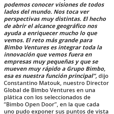
podemos conocer visiones de todos
lados del mundo. Nos toca ver
perspectivas muy distintas. El hecho
de abrir el alcance geográfico nos
ayuda a enriquecer mucho lo que
vemos. El reto más grande para
Bimbo Ventures es integrar toda la
innovación que vemos fuera en
empresas muy pequeñas y que se
mueven muy rápido a Grupo Bimbo,
esa es nuestra función principal”,
dijo
Constantino Matouk, nuestro Director
Global de Bimbo Ventures en una
plática con los seleccionados de
“Bimbo Open Door”, en la que cada
uno pudo exponer sus puntos de vista