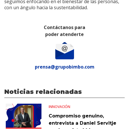
seguimos enfocando en el bienestar de las personas,
con un ángulo hacia la sustentabilidad.
Contáctanos para
poder atenderte
prensa@grupobimbo.com
Noticias relacionadas
INNOVACIÓN
Compromiso genuino,
entrevista a Daniel Servitje