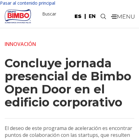
Pasar al contenido principal
Buscar
ES
EN
.
INNOVACIÓN
Concluye jornada
presencial de Bimbo
Open Door en el
edificio corporativo
El deseo de este programa de aceleración es encontrar
puntos de colaboración con las startups, que resulten