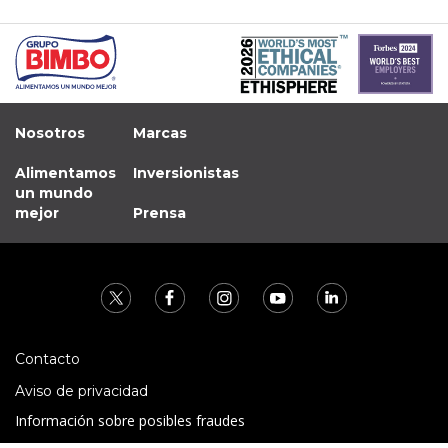
Nosotros
Marcas
Alimentamos
Inversionistas
un mundo
mejor
Prensa
Contacto
Aviso de privacidad
Información sobre posibles fraudes