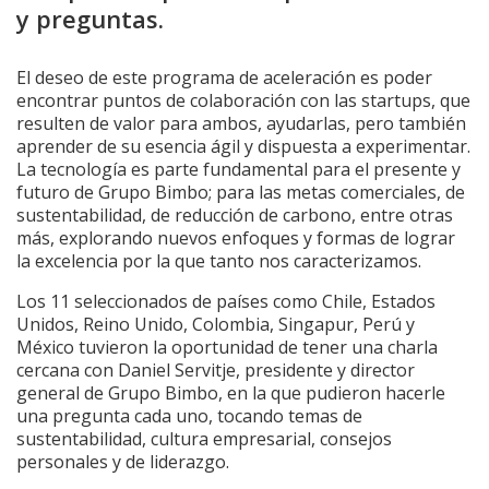
y preguntas.
El deseo de este programa de aceleración es poder
encontrar puntos de colaboración con las startups, que
resulten de valor para ambos, ayudarlas, pero también
aprender de su esencia ágil y dispuesta a experimentar.
La tecnología es parte fundamental para el presente y
futuro de Grupo Bimbo; para las metas comerciales, de
sustentabilidad, de reducción de carbono, entre otras
más, explorando nuevos enfoques y formas de lograr
la excelencia por la que tanto nos caracterizamos.
Los 11 seleccionados de países como Chile, Estados
Unidos, Reino Unido, Colombia, Singapur, Perú y
México tuvieron la oportunidad de tener una charla
cercana con Daniel Servitje, presidente y director
general de Grupo Bimbo, en la que pudieron hacerle
una pregunta cada uno, tocando temas de
sustentabilidad, cultura empresarial, consejos
personales y de liderazgo.