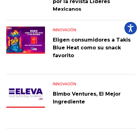
por la revista Líderes
Mexicanos
INNOVACIÓN
Eligen consumidores a Takis
Blue Heat como su snack
favorito
INNOVACIÓN
Bimbo Ventures, El Mejor
Ingrediente