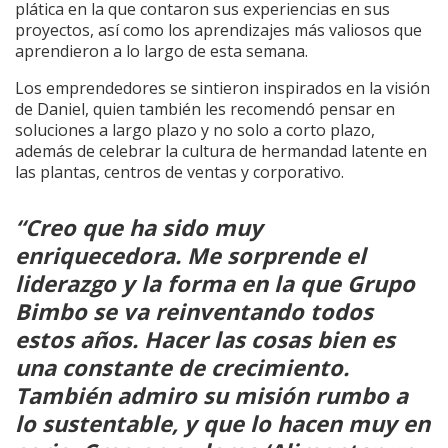
plática en la que contaron sus experiencias en sus
proyectos, así como los aprendizajes más valiosos que
aprendieron a lo largo de esta semana.
Los emprendedores se sintieron inspirados en la visión
de Daniel, quien también les recomendó pensar en
soluciones a largo plazo y no solo a corto plazo,
además de celebrar la cultura de hermandad latente en
las plantas, centros de ventas y corporativo.
“Creo que ha sido muy
enriquecedora. Me sorprende el
liderazgo y la forma en la que Grupo
Bimbo se va reinventando todos
estos años. Hacer las cosas bien es
una constante de crecimiento.
También admiro su misión rumbo a
lo sustentable, y que lo hacen muy en