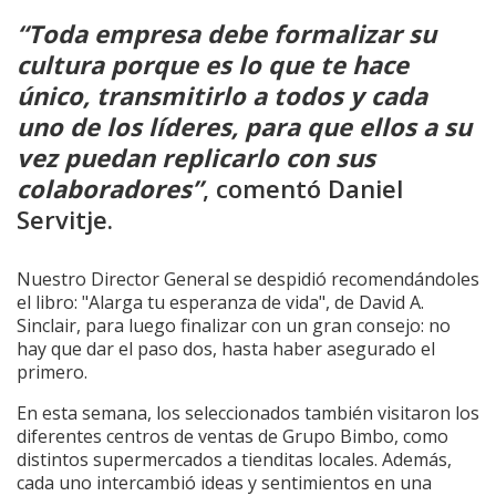
“Toda empresa debe formalizar su
cultura porque es lo que te hace
único, transmitirlo a todos y cada
uno de los líderes, para que ellos a su
vez puedan replicarlo con sus
colaboradores”
, comentó Daniel
Servitje.
Nuestro Director General se despidió recomendándoles
el libro: "Alarga tu esperanza de vida", de David A.
Sinclair, para luego finalizar con un gran consejo: no
hay que dar el paso dos, hasta haber asegurado el
primero.
En esta semana, los seleccionados también visitaron los
diferentes centros de ventas de Grupo Bimbo, como
distintos supermercados a tienditas locales. Además,
cada uno intercambió ideas y sentimientos en una