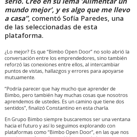
serio. Creo en su lema ‘Alimentar un
mundo mejor’, y es algo que me llevo
a casa”
, comentó Sofía Paredes, una
de las seleccionadas de esta
plataforma.
¿Lo mejor? Es que “Bimbo Open Door” no solo abrió la
conversación entre los emprendedores, sino también
reforzó las conexiones entre ellos, al intercambiar
puntos de vistas, hallazgos y errores para apoyarse
mutuamente.
“Podría parecer que hay mucho que aprender de
Bimbo, pero también hay muchas cosas que nosotros
aprendemos de ustedes. Es un camino que tiene dos
sentidos”, finalizó Constantino en esta charla.
En Grupo Bimbo siempre buscaremos ser una ventana
hacia el futuro y así lo seguimos explorando con
plataformas como “Bimbo Open Door”, en las que nos