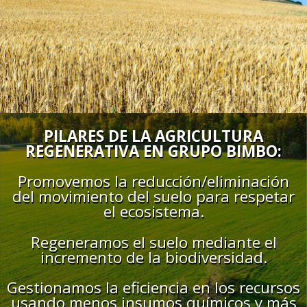
PILARES DE LA AGRICULTURA
REGENERATIVA EN GRUPO BIMBO:
Promovemos la reducción/eliminación
del movimiento del suelo para respetar
el ecosistema.
Regeneramos el suelo mediante el
incremento de la biodiversidad.
Gestionamos la eficiencia en los recursos
usando menos insumos químicos y más