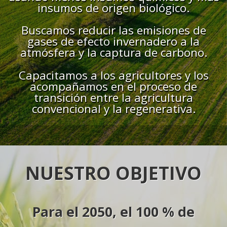
insumos de origen biológico.
Buscamos reducir las emisiones de
gases de efecto invernadero a la
atmósfera y la captura de carbono.
Capacitamos a los agricultores y los
acompañamos en el proceso de
transición entre la agricultura
convencional y la regenerativa.
NUESTRO OBJETIVO
Para el 2050, el 100 % de