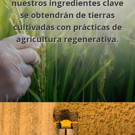
nuestros ingredientes clave
se obtendrán de tierras
cultivadas con prácticas de
agricultura regenerativa.