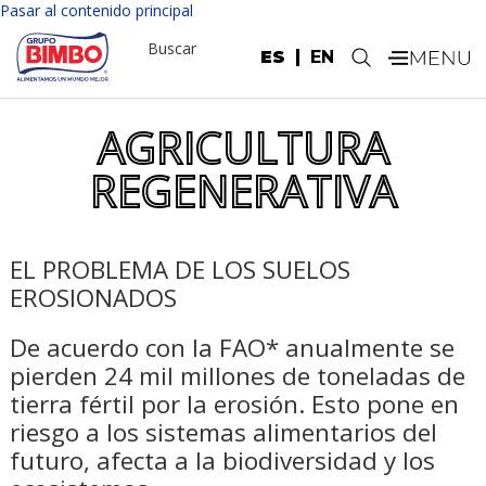
Pasar al contenido principal
Buscar
ES
EN
.
AGRICULTURA
REGENERATIVA
EL PROBLEMA DE LOS SUELOS
EROSIONADOS
De acuerdo con la FAO* anualmente se
pierden 24 mil millones de toneladas de
tierra fértil por la erosión. Esto pone en
riesgo a los sistemas alimentarios del
futuro, afecta a la biodiversidad y los