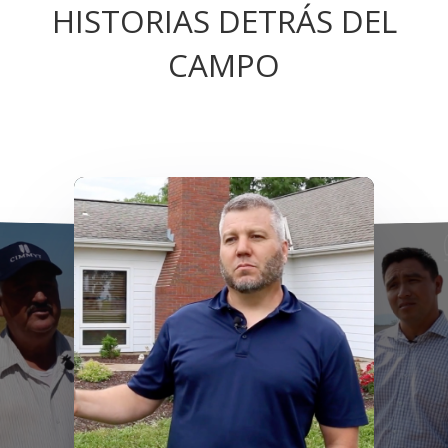
HISTORIAS DETRÁS DEL
CAMPO