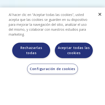
Al hacer clic en “Aceptar todas las cookies”, usted
acepta que las cookies se guarden en su dispositivo
para mejorar la navegación del sitio, analizar el uso
del mismo, y colaborar con nuestros estudios para
marketing.
Rechazarlas
Aceptar todas las
todas
cookies
Configuración de cookies