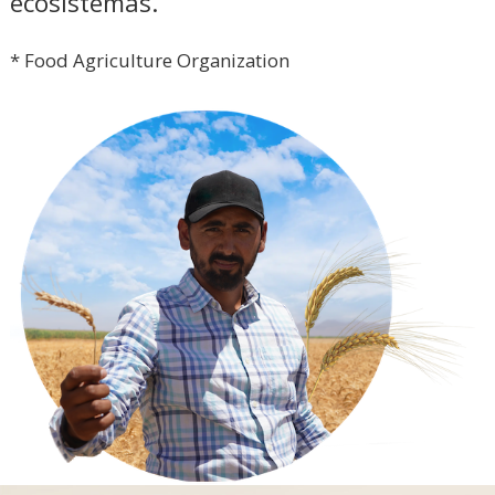
ecosistemas.
* Food Agriculture Organization