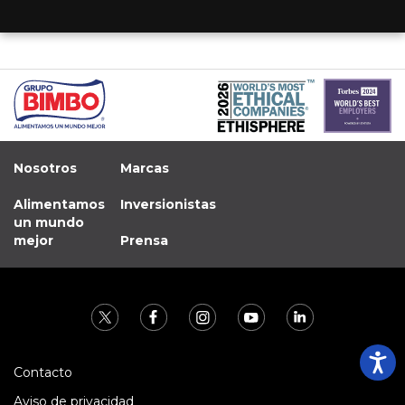
Nosotros
Marcas
Alimentamos
Inversionistas
un mundo
mejor
Prensa
Contacto
Aviso de privacidad