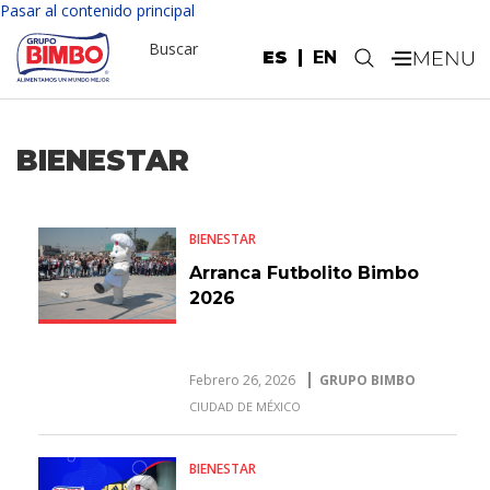
Pasar al contenido principal
Buscar
ES
EN
.
BIENESTAR
BIENESTAR
Arranca Futbolito Bimbo
2026
Febrero 26, 2026
GRUPO BIMBO
CIUDAD DE MÉXICO
BIENESTAR