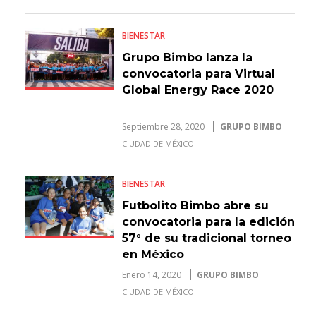
BIENESTAR
Grupo Bimbo lanza la
convocatoria para Virtual
Global Energy Race 2020
Septiembre 28, 2020
GRUPO BIMBO
CIUDAD DE MÉXICO
BIENESTAR
Futbolito Bimbo abre su
convocatoria para la edición
57° de su tradicional torneo
en México
Enero 14, 2020
GRUPO BIMBO
CIUDAD DE MÉXICO