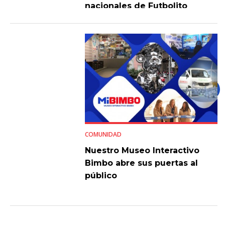
nacionales de Futbolito
Bimbo 2026
COMUNIDAD
Nuestro Museo Interactivo
Bimbo abre sus puertas al
público