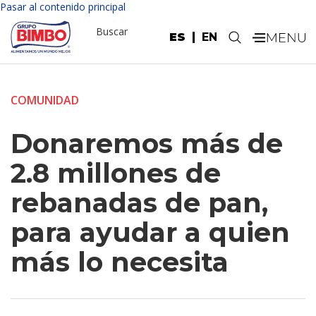
Pasar al contenido principal
Buscar
ES
EN
.
COMUNIDAD
Donaremos más de
2.8 millones de
rebanadas de pan,
para ayudar a quien
más lo necesita