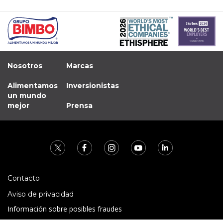
Nosotros
Marcas
Alimentamos
Inversionistas
un mundo
mejor
Prensa
Contacto
Aviso de privacidad
Información sobre posibles fraudes