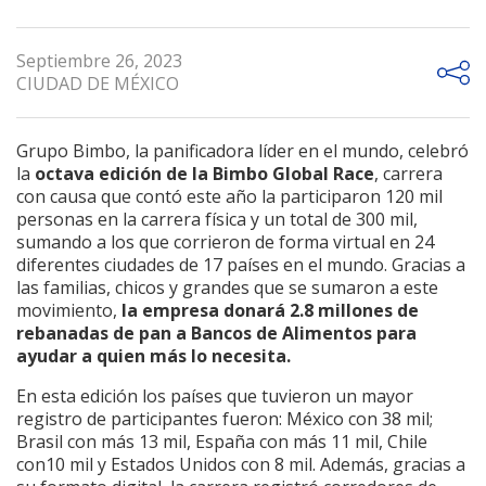
Septiembre 26, 2023
CIUDAD DE MÉXICO
Grupo Bimbo, la panificadora líder en el mundo, celebró
la
octava edición de la Bimbo Global Race
, carrera
con causa que contó este año la participaron 120 mil
personas en la carrera física y un total de 300 mil,
sumando a los que corrieron de forma virtual en 24
diferentes ciudades de 17 países en el mundo. Gracias a
las familias, chicos y grandes que se sumaron a este
movimiento,
la empresa donará 2.8 millones de
rebanadas de pan a Bancos de Alimentos para
ayudar a quien más lo necesita.
En esta edición los países que tuvieron un mayor
registro de participantes fueron: México con 38 mil;
Brasil con más 13 mil, España con más 11 mil, Chile
con10 mil y Estados Unidos con 8 mil. Además, gracias a