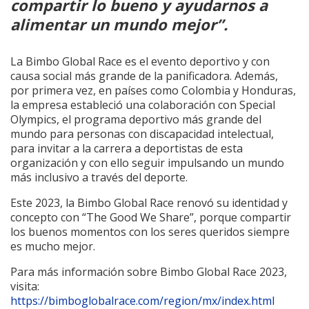
compartir lo bueno y ayudarnos a
alimentar un mundo mejor”.
La Bimbo Global Race es el evento deportivo y con
causa social más grande de la panificadora. Además,
por primera vez, en países como Colombia y Honduras,
la empresa estableció una colaboración con Special
Olympics, el programa deportivo más grande del
mundo para personas con discapacidad intelectual,
para invitar a la carrera a deportistas de esta
organización y con ello seguir impulsando un mundo
más inclusivo a través del deporte.
Este 2023, la Bimbo Global Race renovó su identidad y
concepto con “The Good We Share”, porque compartir
los buenos momentos con los seres queridos siempre
es mucho mejor.
Para más información sobre Bimbo Global Race 2023,
visita:
https://bimboglobalrace.com/region/mx/index.html