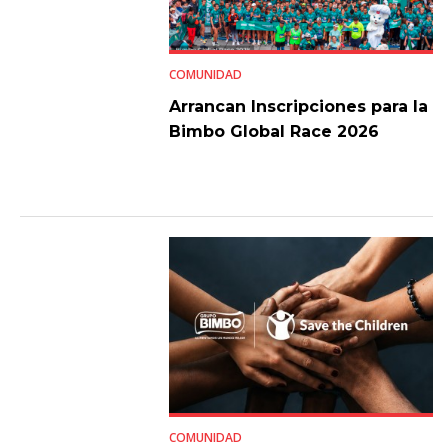
COMUNIDAD
Arrancan Inscripciones para la
Bimbo Global Race 2026
COMUNIDAD