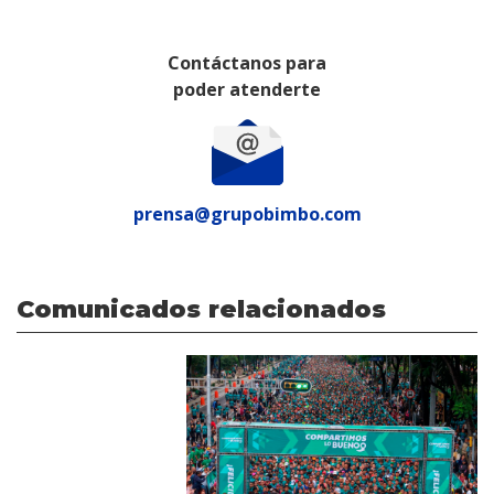
Contáctanos para
poder atenderte
prensa@grupobimbo.com
Comunicados relacionados