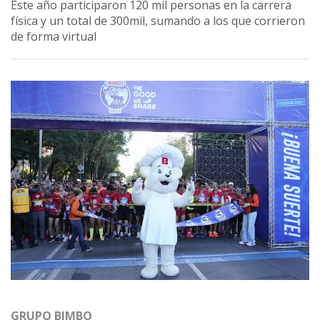
Este año participaron 120 mil personas en la carrera
física y un total de 300mil, sumando a los que corrieron
de forma virtual
GRUPO BIMBO