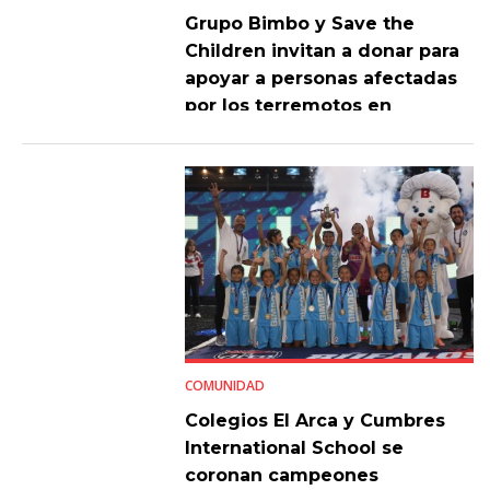
Grupo Bimbo y Save the
Children invitan a donar para
apoyar a personas afectadas
por los terremotos en
Venezuela
COMUNIDAD
Colegios El Arca y Cumbres
International School se
coronan campeones