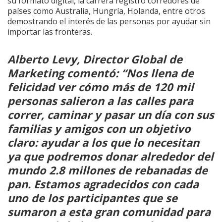
su formato digital, la carrera registró corredores de
países como Australia, Hungría, Holanda, entre otros
demostrando el interés de las personas por ayudar sin
importar las fronteras.
Alberto Levy, Director Global de
Marketing comentó: “Nos llena de
felicidad ver cómo más de 120 mil
personas salieron a las calles para
correr, caminar y pasar un día con sus
familias y amigos con un objetivo
claro: ayudar a los que lo necesitan
ya que podremos donar alrededor del
mundo 2.8 millones de rebanadas de
pan. Estamos agradecidos con cada
uno de los participantes que se
sumaron a esta gran comunidad para