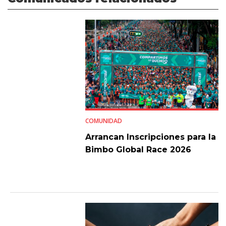
COMUNIDAD
Arrancan Inscripciones para la
Bimbo Global Race 2026