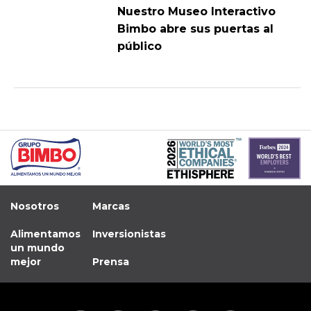
Nuestro Museo Interactivo
Bimbo abre sus puertas al
público
Nosotros
Marcas
Alimentamos
Inversionistas
un mundo
mejor
Prensa