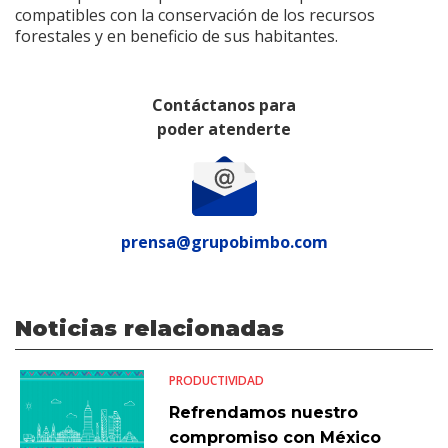
compatibles con la conservación de los recursos
forestales y en beneficio de sus habitantes.
Contáctanos para
poder atenderte
prensa@grupobimbo.com
Noticias relacionadas
PRODUCTIVIDAD
Refrendamos nuestro
compromiso con México