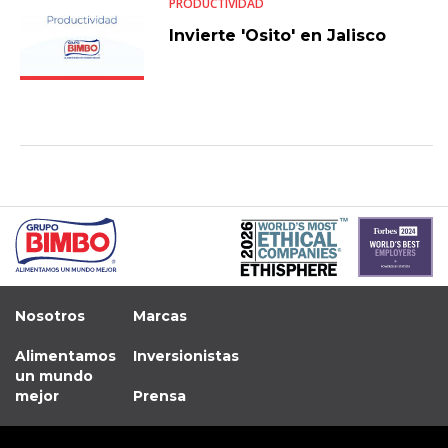
PRODUCTIVIDAD
Invierte 'Osito' en Jalisco
Nosotros
Marcas
Alimentamos
Inversionistas
un mundo
mejor
Prensa