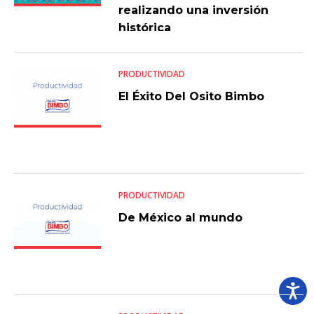
realizando una inversión
histórica
PRODUCTIVIDAD
El Éxito Del Osito Bimbo
PRODUCTIVIDAD
De México al mundo