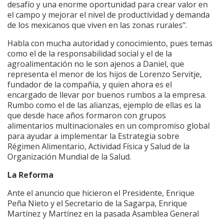
desafío y una enorme oportunidad para crear valor en
el campo y mejorar el nivel de productividad y demanda
de los mexicanos que viven en las zonas rurales".
Habla con mucha autoridad y conocimiento, pues temas
como el de la responsabilidad social y el de la
agroalimentación no le son ajenos a Daniel, que
representa el menor de los hijos de Lorenzo Servitje,
fundador de la compañía, y quien ahora es el
encargado de llevar por buenos rumbos a la empresa.
Rumbo como el de las alianzas, ejemplo de ellas es la
que desde hace años formaron con grupos
alimentarios multinacionales en un compromiso global
para ayudar a implementar la Estrategia sobre
Régimen Alimentario, Actividad Física y Salud de la
Organización Mundial de la Salud.
La Reforma
Ante el anuncio que hicieron el Presidente, Enrique
Peña Nieto y el Secretario de la Sagarpa, Enrique
Martínez y Martínez en la pasada Asamblea General