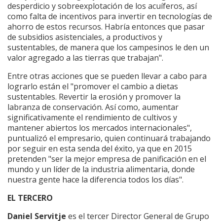
desperdicio y sobreexplotación de los acuíferos, así
como falta de incentivos para invertir en tecnologías de
ahorro de estos recursos. Habría entonces que pasar
de subsidios asistenciales, a productivos y
sustentables, de manera que los campesinos le den un
valor agregado a las tierras que trabajan".
Entre otras acciones que se pueden llevar a cabo para
lograrlo están el "promover el cambio a dietas
sustentables. Revertir la erosión y promover la
labranza de conservación. Así como, aumentar
significativamente el rendimiento de cultivos y
mantener abiertos los mercados internacionales",
puntualizó el empresario, quien continuará trabajando
por seguir en esta senda del éxito, ya que en 2015
pretenden "ser la mejor empresa de panificación en el
mundo y un líder de la industria alimentaria, donde
nuestra gente hace la diferencia todos los días".
EL TERCERO
Daniel Servitje
es el tercer Director General de Grupo