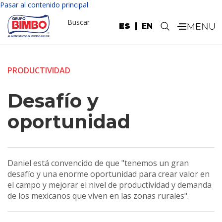
Pasar al contenido principal
Buscar
ES
EN
.
PRODUCTIVIDAD
Desafío y
oportunidad
Daniel está convencido de que "tenemos un gran
desafío y una enorme oportunidad para crear valor en
el campo y mejorar el nivel de productividad y demanda
de los mexicanos que viven en las zonas rurales".