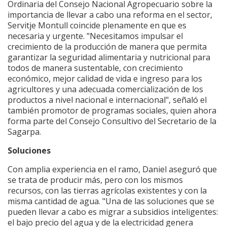
Ordinaria del Consejo Nacional Agropecuario sobre la
importancia de llevar a cabo una reforma en el sector,
Servitje Montull coincide plenamente en que es
necesaria y urgente. "Necesitamos impulsar el
crecimiento de la producción de manera que permita
garantizar la seguridad alimentaria y nutricional para
todos de manera sustentable, con crecimiento
económico, mejor calidad de vida e ingreso para los
agricultores y una adecuada comercialización de los
productos a nivel nacional e internacional", señaló el
también promotor de programas sociales, quien ahora
forma parte del Consejo Consultivo del Secretario de la
Sagarpa.
Soluciones
Con amplia experiencia en el ramo, Daniel aseguró que
se trata de producir más, pero con los mismos
recursos, con las tierras agrícolas existentes y con la
misma cantidad de agua. "Una de las soluciones que se
pueden llevar a cabo es migrar a subsidios inteligentes:
el bajo precio del agua y de la electricidad genera