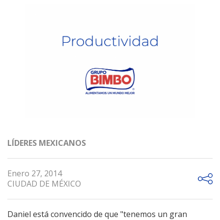
LÍDERES MEXICANOS
Enero 27, 2014
CIUDAD DE MÉXICO
Daniel está convencido de que "tenemos un gran