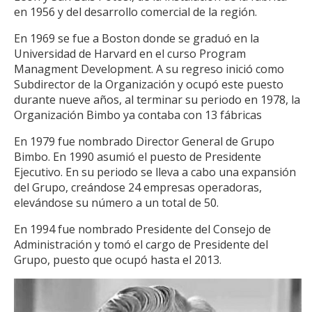
en 1956 y del desarrollo comercial de la región.
En 1969 se fue a Boston donde se graduó en la
Universidad de Harvard en el curso Program
Managment Development. A su regreso inició como
Subdirector de la Organización y ocupó este puesto
durante nueve años, al terminar su periodo en 1978, la
Organización Bimbo ya contaba con 13 fábricas
En 1979 fue nombrado Director General de Grupo
Bimbo. En 1990 asumió el puesto de Presidente
Ejecutivo. En su periodo se lleva a cabo una expansión
del Grupo, creándose 24 empresas operadoras,
elevándose su número a un total de 50.
En 1994 fue nombrado Presidente del Consejo de
Administración y tomó el cargo de Presidente del
Grupo, puesto que ocupó hasta el 2013.