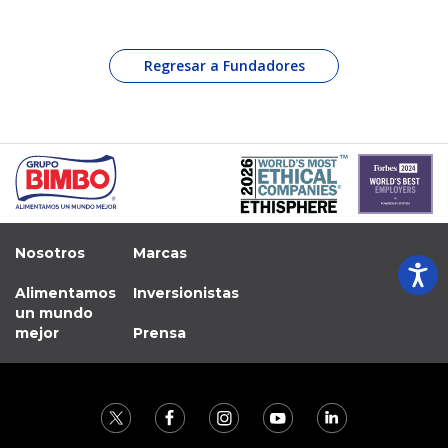
Regresar a Fundadores
Nosotros
Marcas
Alimentamos
Inversionistas
un mundo
mejor
Prensa