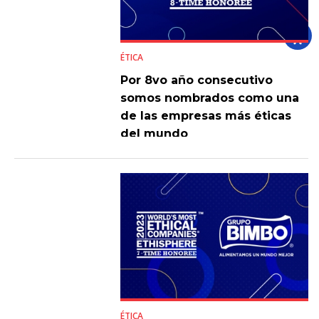
ÉTICA
Por 8vo año consecutivo
somos nombrados como una
de las empresas más éticas
del mundo
ÉTICA