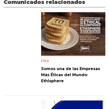
Comunicados relacionados
ÉTICA
Somos una de las Empresas
Más Éticas del Mundo:
Ethisphere