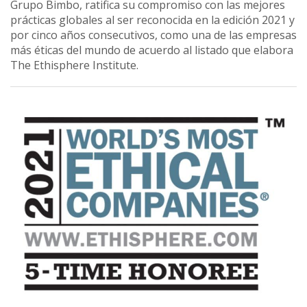
Grupo Bimbo, ratifica su compromiso con las mejores
prácticas globales al ser reconocida en la edición 2021 y
por cinco años consecutivos, como una de las empresas
más éticas del mundo de acuerdo al listado que elabora
The Ethisphere Institute.