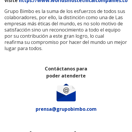
visite
https://www.worldsmostethicalcompanies.com
Grupo Bimbo es la suma de los esfuerzos de todos sus
colaboradores, por ello, la distinción como una de Las
empresas más éticas del mundo, es no solo motivo de
satisfacción sino un reconocimiento a todo el equipo
por su contribución a este gran logro, lo cual
reafirma su compromiso por hacer del mundo un mejor
lugar para todos.
Contáctanos para
poder atenderte
prensa@grupobimbo.com