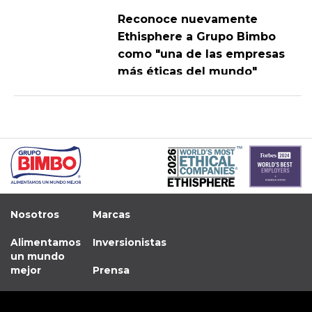
Reconoce nuevamente
Ethisphere a Grupo Bimbo
como "una de las empresas
más éticas del mundo"
Nosotros
Marcas
Alimentamos
Inversionistas
un mundo
mejor
Prensa