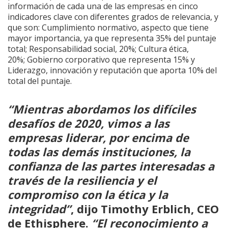
información de cada una de las empresas en cinco
indicadores clave con diferentes grados de relevancia, y
que son: Cumplimiento normativo, aspecto que tiene
mayor importancia, ya que representa 35% del puntaje
total; Responsabilidad social, 20%; Cultura ética,
20%; Gobierno corporativo que representa 15% y
Liderazgo, innovación y reputación que aporta 10% del
total del puntaje.
“Mientras abordamos los difíciles
desafíos de 2020, vimos a las
empresas liderar, por encima de
todas las demás instituciones, la
confianza de las partes interesadas a
través de la resiliencia y el
compromiso con la ética y la
integridad”
, dijo Timothy Erblich, CEO
de Ethisphere.
“El reconocimiento a