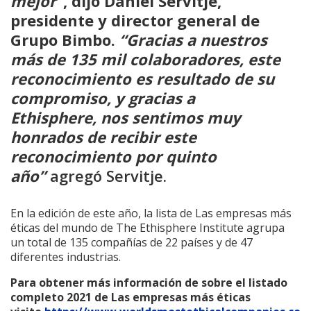
mejor”
, dijo Daniel Servitje,
presidente y director general de
Grupo Bimbo.
“Gracias a nuestros
más de 135 mil colaboradores, este
reconocimiento es resultado de su
compromiso, y gracias a
Ethisphere, nos sentimos muy
honrados de recibir este
reconocimiento por quinto
año”
agregó Servitje.
En la edición de este año, la lista de Las empresas más
éticas del mundo de The Ethisphere Institute agrupa
un total de 135 compañías de 22 países y de 47
diferentes industrias.
Para obtener más información de sobre el listado
completo 2021 de Las empresas más éticas