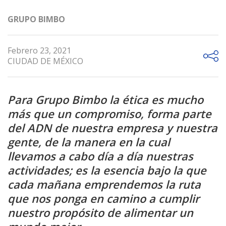
GRUPO BIMBO
Febrero 23, 2021
CIUDAD DE MÉXICO
Para Grupo Bimbo la ética es mucho
más que un compromiso, forma parte
del ADN de nuestra empresa y nuestra
gente, de la manera en la cual
llevamos a cabo día a día nuestras
actividades; es la esencia bajo la que
cada mañana emprendemos la ruta
que nos ponga en camino a cumplir
nuestro propósito de alimentar un