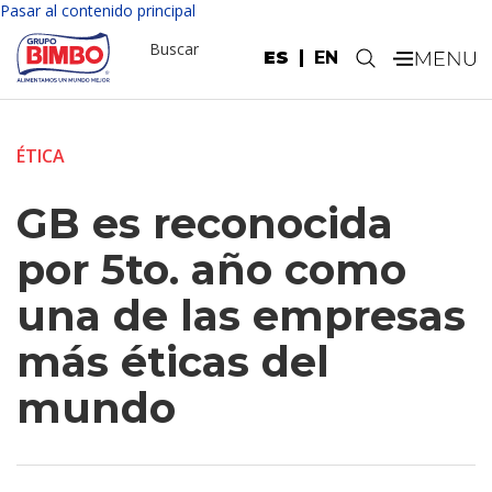
Pasar al contenido principal
Buscar
ES
EN
.
ÉTICA
GB es reconocida
por 5to. año como
una de las empresas
más éticas del
mundo