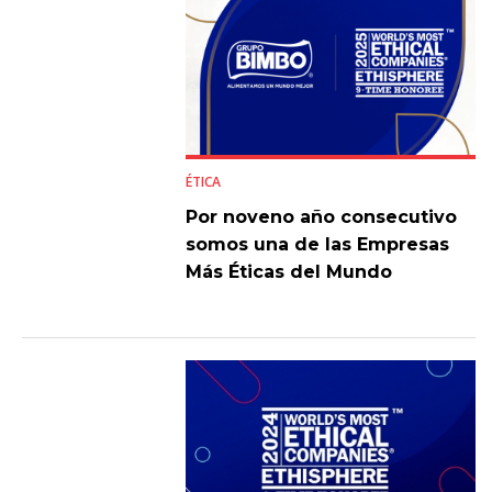
ÉTICA
Por noveno año consecutivo
somos una de las Empresas
Más Éticas del Mundo