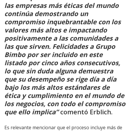
las empresas más éticas del mundo
continúa demostrando un
compromiso inquebrantable con los
valores más altos e impactando
positivamente a las comunidades a
las que sirven. Felicidades a Grupo
Bimbo por ser incluido en este
listado por cinco años consecutivos,
lo que sin duda alguna demuestra
que su desempeño se rige día a día
bajo los más altos estándares de
ética y cumplimiento en el mundo de
los negocios, con todo el compromiso
que ello implica”
comentó Erblich.
Es relevante mencionar que el proceso incluye más de