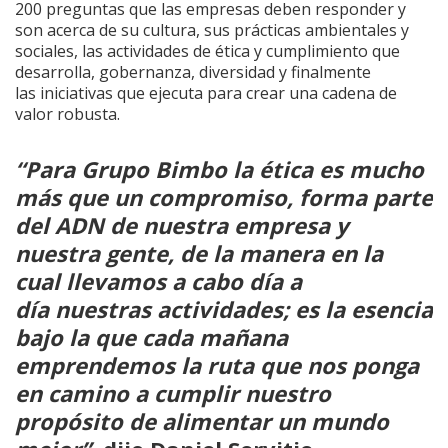
200 preguntas que las empresas deben responder y
son acerca de su cultura, sus prácticas ambientales y
sociales, las actividades de ética y cumplimiento que
desarrolla, gobernanza, diversidad y finalmente
las iniciativas que ejecuta para crear una cadena de
valor robusta.
“Para Grupo Bimbo la ética es mucho
más que un compromiso, forma parte
del ADN de nuestra empresa y
nuestra gente, de la manera en la
cual llevamos a cabo día a
día nuestras actividades; es la esencia
bajo la que cada mañana
emprendemos la ruta que nos ponga
en camino a cumplir nuestro
propósito de alimentar un mundo