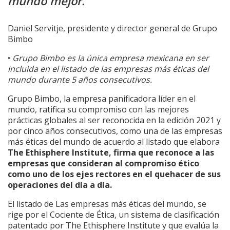
mundo mejor.
Daniel Servitje, presidente y director general de Grupo
Bimbo
•
Grupo Bimbo es la única empresa mexicana en ser
incluida en el listado de las empresas más éticas del
mundo durante 5 años consecutivos.
Grupo Bimbo, la empresa panificadora líder en el
mundo, ratifica su compromiso con las mejores
prácticas globales al ser reconocida en la edición 2021 y
por cinco años consecutivos, como una de las empresas
más éticas del mundo de acuerdo al listado que elabora
The Ethisphere Institute, firma que reconoce a las
empresas que consideran al compromiso ético
como uno de los ejes rectores en el quehacer de sus
operaciones del día a día.
El listado de Las empresas más éticas del mundo, se
rige por el Cociente de Ética, un sistema de clasificación
patentado por The Ethisphere Institute y que evalúa la