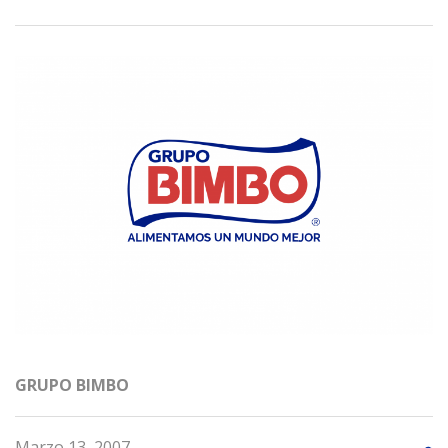
GRUPO BIMBO
Marzo 13, 2007