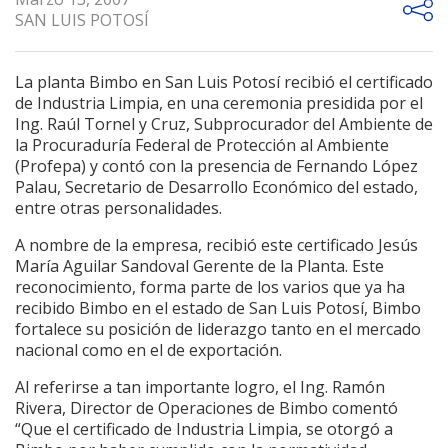
SAN LUIS POTOSÍ
La planta Bimbo en San Luis Potosí recibió el certificado
de Industria Limpia, en una ceremonia presidida por el
Ing. Raúl Tornel y Cruz, Subprocurador del Ambiente de
la Procuraduría Federal de Protección al Ambiente
(Profepa) y contó con la presencia de Fernando López
Palau, Secretario de Desarrollo Económico del estado,
entre otras personalidades.
A nombre de la empresa, recibió este certificado Jesús
María Aguilar Sandoval Gerente de la Planta. Este
reconocimiento, forma parte de los varios que ya ha
recibido Bimbo en el estado de San Luis Potosí, Bimbo
fortalece su posición de liderazgo tanto en el mercado
nacional como en el de exportación.
Al referirse a tan importante logro, el Ing. Ramón
Rivera, Director de Operaciones de Bimbo comentó
“Que el certificado de Industria Limpia, se otorgó a