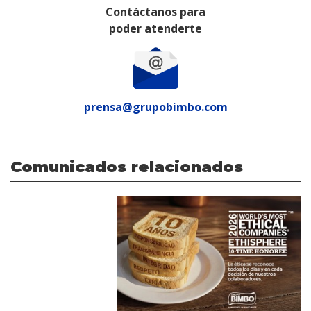
Contáctanos para
poder atenderte
prensa@grupobimbo.com
Comunicados relacionados