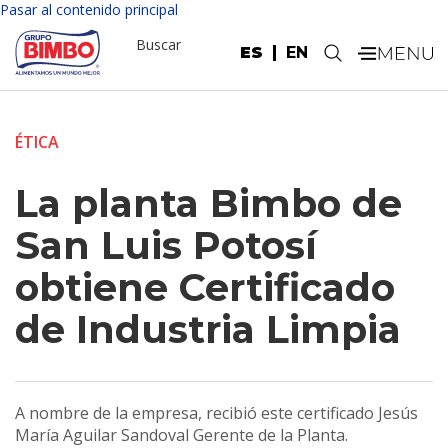
Pasar al contenido principal
Buscar
ES
EN
.
ÉTICA
La planta Bimbo de
San Luis Potosí
obtiene Certificado
de Industria Limpia
A nombre de la empresa, recibió este certificado Jesús
María Aguilar Sandoval Gerente de la Planta.