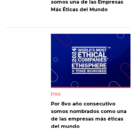
somos una de las Empresas
Más Éticas del Mundo
ÉTICA
Por 8vo año consecutivo
somos nombrados como una
de las empresas más éticas
del mundo