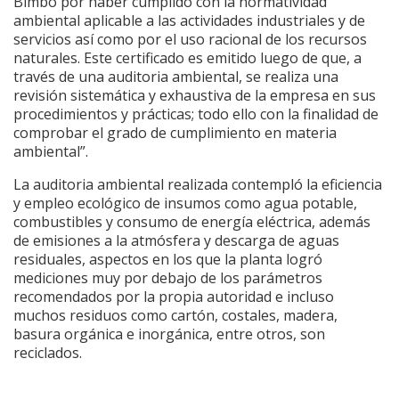
Bimbo por haber cumplido con la normatividad
ambiental aplicable a las actividades industriales y de
servicios así como por el uso racional de los recursos
naturales. Este certificado es emitido luego de que, a
través de una auditoria ambiental, se realiza una
revisión sistemática y exhaustiva de la empresa en sus
procedimientos y prácticas; todo ello con la finalidad de
comprobar el grado de cumplimiento en materia
ambiental”.
La auditoria ambiental realizada contempló la eficiencia
y empleo ecológico de insumos como agua potable,
combustibles y consumo de energía eléctrica, además
de emisiones a la atmósfera y descarga de aguas
residuales, aspectos en los que la planta logró
mediciones muy por debajo de los parámetros
recomendados por la propia autoridad e incluso
muchos residuos como cartón, costales, madera,
basura orgánica e inorgánica, entre otros, son
reciclados.