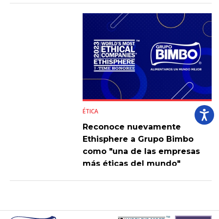
ÉTICA
Reconoce nuevamente
Ethisphere a Grupo Bimbo
como "una de las empresas
más éticas del mundo"