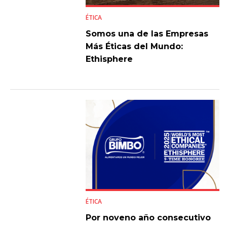
ÉTICA
Somos una de las Empresas
Más Éticas del Mundo:
Ethisphere
ÉTICA
Por noveno año consecutivo