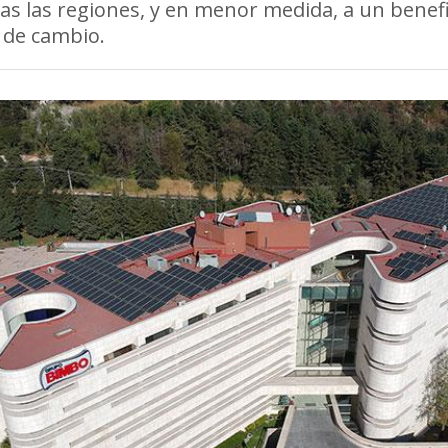
as las regiones, y en menor medida, a un benefi
o de cambio.