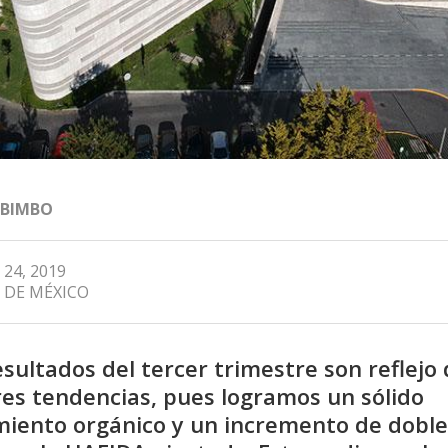
 BIMBO
 24, 2019
 DE MÉXICO
esultados del tercer trimestre son reflejo
es tendencias, pues logramos un sólido
miento orgánico y un incremento de doble