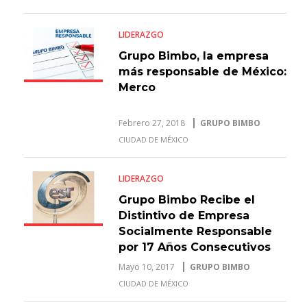
LIDERAZGO
Grupo Bimbo, la empresa
más responsable de México:
Merco
Febrero 27, 2018
GRUPO BIMBO
CIUDAD DE MÉXICO
LIDERAZGO
Grupo Bimbo Recibe el
Distintivo de Empresa
Socialmente Responsable
por 17 Años Consecutivos
Mayo 10, 2017
GRUPO BIMBO
CIUDAD DE MÉXICO