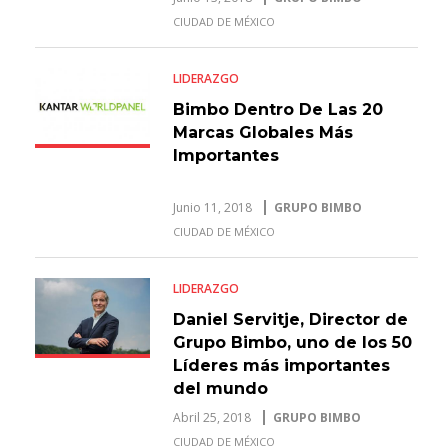
CIUDAD DE MÉXICO
LIDERAZGO
Bimbo Dentro De Las 20
Marcas Globales Más
Importantes
Junio 11, 2018
GRUPO BIMBO
CIUDAD DE MÉXICO
LIDERAZGO
Daniel Servitje, Director de
Grupo Bimbo, uno de los 50
Líderes más importantes
del mundo
Abril 25, 2018
GRUPO BIMBO
CIUDAD DE MÉXICO