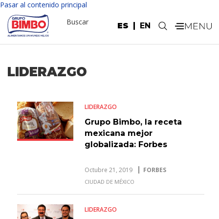
Pasar al contenido principal
Buscar
ES
EN
.
LIDERAZGO
LIDERAZGO
Grupo Bimbo, la receta
mexicana mejor
globalizada: Forbes
Octubre 21, 2019
FORBES
CIUDAD DE MÉXICO
LIDERAZGO