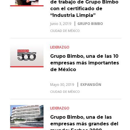
de trabajo de Grupo Bimbo
con el certificado de
“Industria Limpia”
Junio 3, 2019
GRUPO BIMBO
CIUDAD DE MÉXICO
LIDERAZGO
Grupo Bimbo, una de las 10
empresas más importantes
de México
Mayo 30, 2019
EXPANSIÓN
CIUDAD DE MÉXICO
LIDERAZGO
Grupo Bimbo, una de las
empresas más grandes del