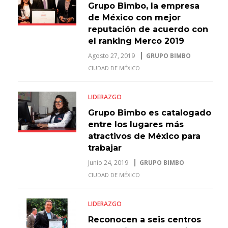
Grupo Bimbo, la empresa
de México con mejor
reputación de acuerdo con
el ranking Merco 2019
Agosto 27, 2019
GRUPO BIMBO
CIUDAD DE MÉXICO
LIDERAZGO
Grupo Bimbo es catalogado
entre los lugares más
atractivos de México para
trabajar
Junio 24, 2019
GRUPO BIMBO
CIUDAD DE MÉXICO
LIDERAZGO
Reconocen a seis centros