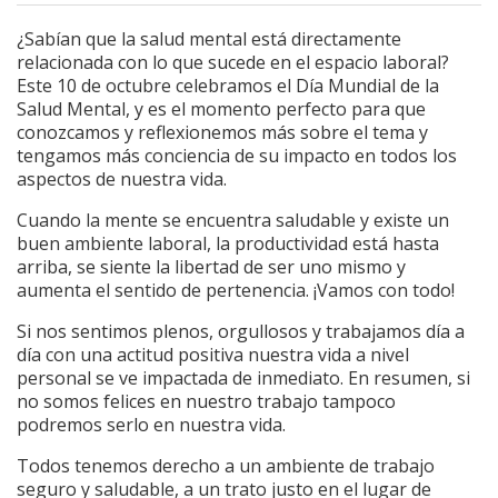
¿Sabían que la salud mental está directamente
relacionada con lo que sucede en el espacio laboral?
Este 10 de octubre celebramos el Día Mundial de la
Salud Mental, y es el momento perfecto para que
conozcamos y reflexionemos más sobre el tema y
tengamos más conciencia de su impacto en todos los
aspectos de nuestra vida.
Cuando la mente se encuentra saludable y existe un
buen ambiente laboral, la productividad está hasta
arriba, se siente la libertad de ser uno mismo y
aumenta el sentido de pertenencia. ¡Vamos con todo!
Si nos sentimos plenos, orgullosos y trabajamos día a
día con una actitud positiva nuestra vida a nivel
personal se ve impactada de inmediato. En resumen, si
no somos felices en nuestro trabajo tampoco
podremos serlo en nuestra vida.
Todos tenemos derecho a un ambiente de trabajo
seguro y saludable, a un trato justo en el lugar de