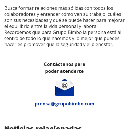
Busca formar relaciones más sólidas con todos los
colaboradores y entender cómo ven su trabajo, cuáles
son sus necesidades y qué se puede hacer para mejorar
el equilibrio entre la vida personal y laboral.
Recordemos que para Grupo Bimbo la persona está al
centro de todo lo que hacemos y lo mejor que puedes
hacer es promover que la seguridad y el bienestar.
Contáctanos para
poder atenderte
prensa@grupobimbo.com
Noticias relacionadas