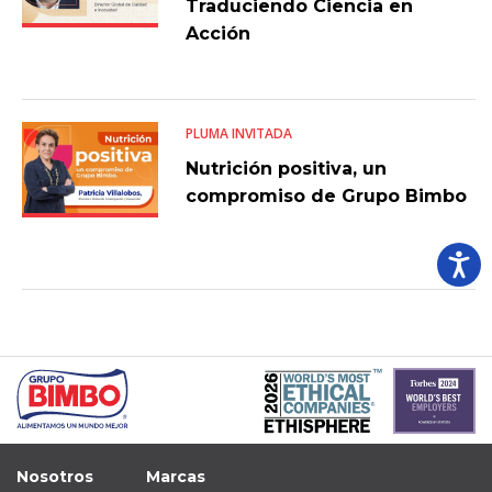
Traduciendo Ciencia en
Acción
PLUMA INVITADA
Nutrición positiva, un
compromiso de Grupo Bimbo
Nosotros
Marcas