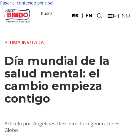
Pasar al contenido principal
Buscar
ES
EN
.
PLUMA INVITADA
Día mundial de la
salud mental: el
cambio empieza
contigo
Artículo por: Angelines Diez, directora general de El
Globo