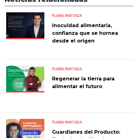
PLUMA INVITADA
Inocuidad alimentaria,
confianza que se hornea
desde el origen
PLUMA INVITADA
Regenerar la tierra para
alimentar el futuro
PLUMA INVITADA
Guardianes del Producto: