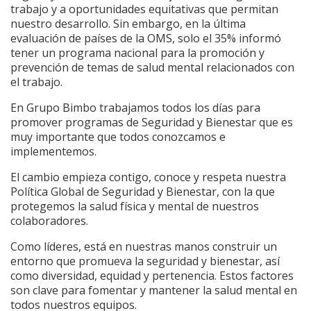
trabajo y a oportunidades equitativas que permitan
nuestro desarrollo. Sin embargo, en la última
evaluación de países de la OMS, solo el 35% informó
tener un programa nacional para la promoción y
prevención de temas de salud mental relacionados con
el trabajo.
En Grupo Bimbo trabajamos todos los días para
promover programas de Seguridad y Bienestar que es
muy importante que todos conozcamos e
implementemos.
El cambio empieza contigo, conoce y respeta nuestra
Política Global de Seguridad y Bienestar, con la que
protegemos la salud física y mental de nuestros
colaboradores.
Como líderes, está en nuestras manos construir un
entorno que promueva la seguridad y bienestar, así
como diversidad, equidad y pertenencia. Estos factores
son clave para fomentar y mantener la salud mental en
todos nuestros equipos.