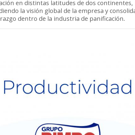
ación en distintas latitudes de dos continentes,
iendo la visión global de la empresa y consoli
erazgo dentro de la industria de panificación.